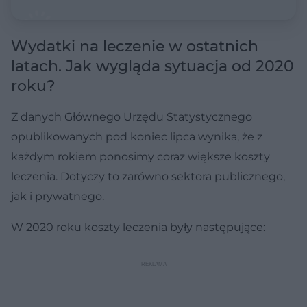
Wydatki na leczenie w ostatnich
latach. Jak wygląda sytuacja od 2020
roku?
Z danych Głównego Urzędu Statystycznego
opublikowanych pod koniec lipca wynika, że z
każdym rokiem ponosimy coraz większe koszty
leczenia. Dotyczy to zarówno sektora publicznego,
jak i prywatnego.
W 2020 roku koszty leczenia były następujące: