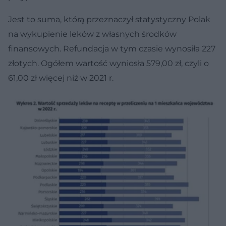
Jest to suma, którą przeznaczył statystyczny Polak
na wykupienie leków z własnych środków
finansowych. Refundacja w tym czasie wynosiła 227
złotych. Ogółem wartość wyniosła 579,00 zł, czyli o
61,00 zł więcej niż w 2021 r.