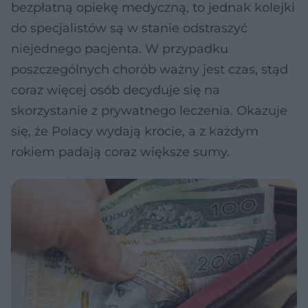
bezpłatną opiekę medyczną, to jednak kolejki
do specjalistów są w stanie odstraszyć
niejednego pacjenta. W przypadku
poszczególnych chorób ważny jest czas, stąd
coraz więcej osób decyduje się na
skorzystanie z prywatnego leczenia. Okazuje
się, że Polacy wydają krocie, a z każdym
rokiem padają coraz większe sumy.