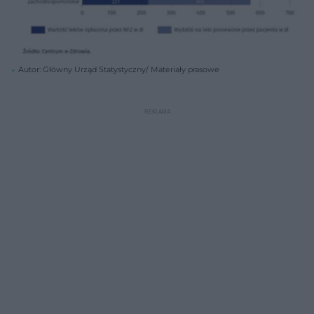
Autor: Główny Urząd Statystyczny/ Materiały prasowe