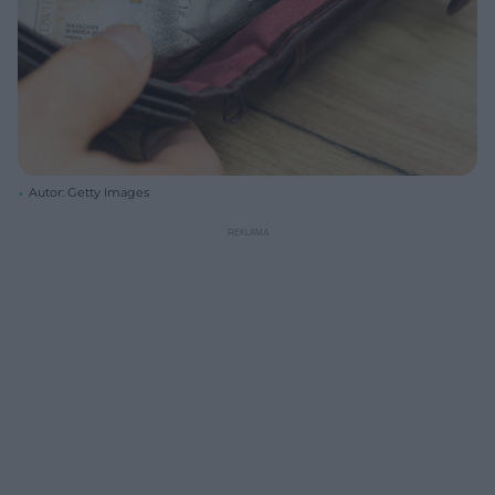
Autor: Getty Images