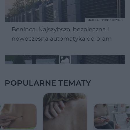
MATERIAŁ SPONSOROWANY
Beninca. Najszybsza, bezpieczna i
nowoczesna automatyka do bram
POPULARNE TEMATY