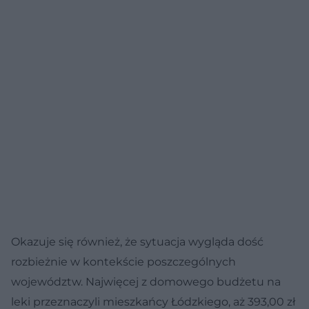
Okazuje się również, że sytuacja wygląda dość
rozbieżnie w kontekście poszczególnych
województw. Najwięcej z domowego budżetu na
leki przeznaczyli mieszkańcy Łódzkiego, aż 393,00 zł