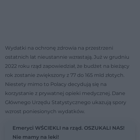
Wydatki na ochronę zdrowia na przestrzeni
ostatnich lat nieustannie wzrastają. Już w grudniu
2022 roku rząd zapowiedział, że budżet na bieżący
rok zostanie zwiększony z 77 do 165 mld złotych.
Niestety mimo to Polacy decydują się na
korzystanie z prywatnej opieki medycznej. Dane
Głównego Urzędu Statystycznego ukazują spory
wzrost poniesionych wydatków.
Emeryci WŚCIEKLI na rząd. OSZUKALI NAS!
Nie mamy na leki!