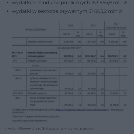
wydatki ze środków publicznych 153 955,9 mln zł,
wydatki w sektorze prywatnym 51 603,2 mln zł.
Autor: Główny Urząd Statystyczny/ Materiały prasowe