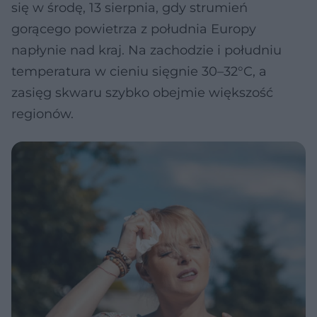
się w środę, 13 sierpnia, gdy strumień
gorącego powietrza z południa Europy
napłynie nad kraj. Na zachodzie i południu
temperatura w cieniu sięgnie 30–32°C, a
zasięg skwaru szybko obejmie większość
regionów.