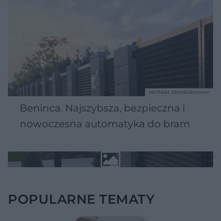
MATERIAŁ SPONSOROWANY
Beninca. Najszybsza, bezpieczna i
nowoczesna automatyka do bram
POPULARNE TEMATY