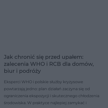
Jak chronić się przed upałem:
zalecenia WHO i RCB dla domów,
biur i podróży
Eksperci WHO i polskie służby kryzysowe
powtarzają jedno: plan działań zaczyna się od
ograniczenia ekspozycji i skutecznego chłodzenia
środowiska. W praktyce najlepiej zamykać i