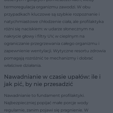
termoregulacja organizmu zawodzi. W obu
przypadkach kluczowe są szybkie rozpoznanie i
natychmiastowe chłodzenie ciała, ale profilaktyka
różni się naciskiem: w udarze słonecznym na
nakrycie głowy i filtry UV, w cieplnym na
ograniczanie przegrzewania całego organizmu i
zapewnienie wentylacji. Wytyczne resortu zdrowia
pomagają rozróżnić te mechanizmy i dobrać
właściwe działania.
Nawadnianie w czasie upałów: ile i
jak pić, by nie przesadzić
Nawadnianie to fundament profilaktyki.
Najbezpieczniej popijać małe porcje wody
regularnie, zanim pojawi się pragnienie. W