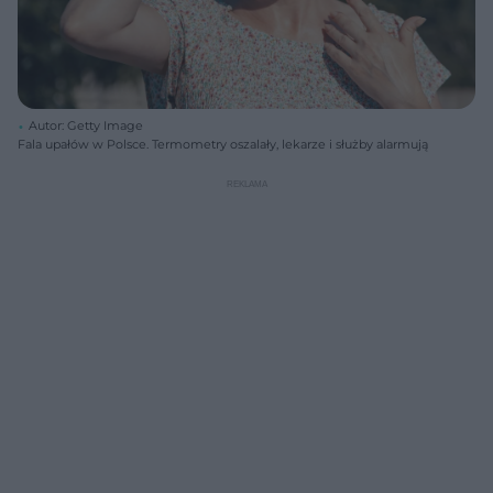
Autor: Getty Image
Fala upałów w Polsce. Termometry oszalały, lekarze i służby alarmują