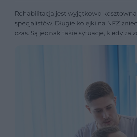
Rehabilitacja jest wyjątkowo kosztowna
specjalistów. Długie kolejki na NFZ znie
czas. Są jednak takie sytuacje, kiedy za