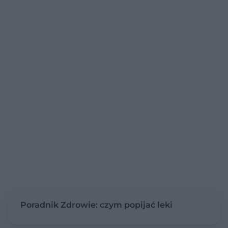
Poradnik Zdrowie: czym popijać leki