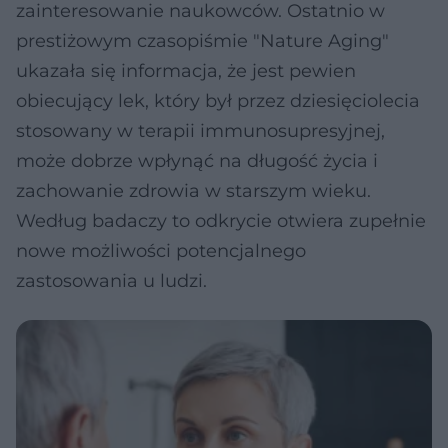
zainteresowanie naukowców. Ostatnio w
prestiżowym czasopiśmie "Nature Aging"
ukazała się informacja, że jest pewien
obiecujący lek, który był przez dziesięciolecia
stosowany w terapii immunosupresyjnej,
może dobrze wpłynąć na długość życia i
zachowanie zdrowia w starszym wieku.
Według badaczy to odkrycie otwiera zupełnie
nowe możliwości potencjalnego
zastosowania u ludzi.