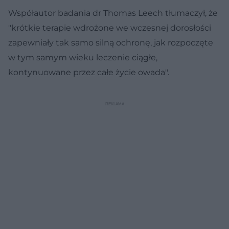
Współautor badania dr Thomas Leech tłumaczył, że
"krótkie terapie wdrożone we wczesnej dorosłości
zapewniały tak samo silną ochronę, jak rozpoczęte
w tym samym wieku leczenie ciągłe,
kontynuowane przez całe życie owada".