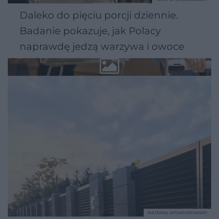
Daleko do pięciu porcji dziennie.
Badanie pokazuje, jak Polacy
naprawdę jedzą warzywa i owoce
MATERIAŁ SPONSOROWANY