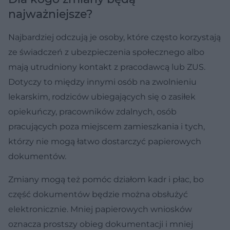
najważniejsze?
Najbardziej odczują je osoby, które często korzystają
ze świadczeń z ubezpieczenia społecznego albo
mają utrudniony kontakt z pracodawcą lub ZUS.
Dotyczy to między innymi osób na zwolnieniu
lekarskim, rodziców ubiegających się o zasiłek
opiekuńczy, pracowników zdalnych, osób
pracujących poza miejscem zamieszkania i tych,
którzy nie mogą łatwo dostarczyć papierowych
dokumentów.
Zmiany mogą też pomóc działom kadr i płac, bo
część dokumentów będzie można obsłużyć
elektronicznie. Mniej papierowych wniosków
oznacza prostszy obieg dokumentacji i mniej