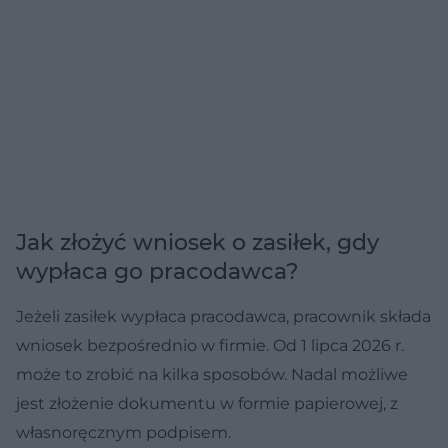
Jak złożyć wniosek o zasiłek, gdy
wypłaca go pracodawca?
Jeżeli zasiłek wypłaca pracodawca, pracownik składa
wniosek bezpośrednio w firmie. Od 1 lipca 2026 r.
może to zrobić na kilka sposobów. Nadal możliwe
jest złożenie dokumentu w formie papierowej, z
własnoręcznym podpisem.