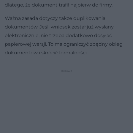
dlatego, że dokument trafił najpierw do firmy.
Ważna zasada dotyczy także duplikowania
dokumentów. Jeśli wniosek został już wysłany
elektronicznie, nie trzeba dodatkowo dosyłać
papierowej wersji. To ma ograniczyć zbędny obieg
dokumentów i skrócić formalności.