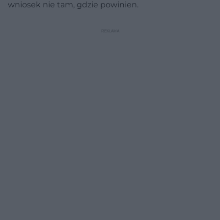
wniosek nie tam, gdzie powinien.