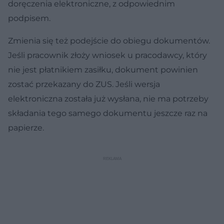
doręczenia elektroniczne, z odpowiednim
podpisem.
Zmienia się też podejście do obiegu dokumentów.
Jeśli pracownik złoży wniosek u pracodawcy, który
nie jest płatnikiem zasiłku, dokument powinien
zostać przekazany do ZUS. Jeśli wersja
elektroniczna została już wysłana, nie ma potrzeby
składania tego samego dokumentu jeszcze raz na
papierze.