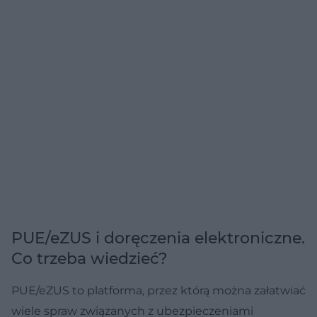
PUE/eZUS i doręczenia elektroniczne.
Co trzeba wiedzieć?
PUE/eZUS to platforma, przez którą można załatwiać
wiele spraw związanych z ubezpieczeniami