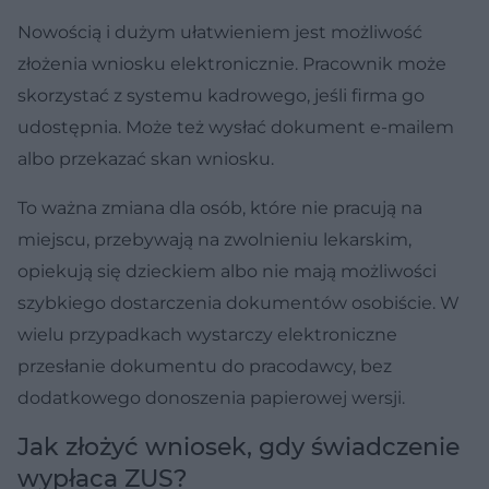
Nowością i dużym ułatwieniem jest możliwość
złożenia wniosku elektronicznie. Pracownik może
skorzystać z systemu kadrowego, jeśli firma go
udostępnia. Może też wysłać dokument e-mailem
albo przekazać skan wniosku.
To ważna zmiana dla osób, które nie pracują na
miejscu, przebywają na zwolnieniu lekarskim,
opiekują się dzieckiem albo nie mają możliwości
szybkiego dostarczenia dokumentów osobiście. W
wielu przypadkach wystarczy elektroniczne
przesłanie dokumentu do pracodawcy, bez
dodatkowego donoszenia papierowej wersji.
Jak złożyć wniosek, gdy świadczenie
wypłaca ZUS?