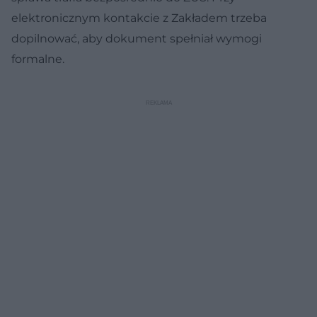
elektronicznym kontakcie z Zakładem trzeba
dopilnować, aby dokument spełniał wymogi
formalne.