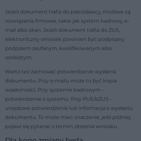
Jeżeli dokument trafia do pracodawcy, możliwe są
rozwiązania firmowe, takie jak system kadrowy, e-
mail albo skan. Jeżeli dokument trafia do ZUS,
elektroniczny wniosek powinien być podpisany
podpisem zaufanym, kwalifikowanym albo
osobistym.
Warto też zachować potwierdzenie wysłania
dokumentu. Przy e-mailu może to być kopia
wiadomości. Przy systemie kadrowym -
potwierdzenie z systemu. Przy PUE/eZUS -
urzędowe potwierdzenie lub informacja o wysłaniu
dokumentu. To może mieć znaczenie, jeśli później
pojawi się pytanie o termin złożenia wniosku.
Dla kogo zmiany będą