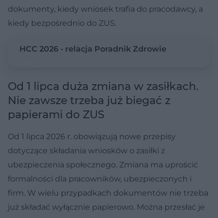
dokumenty, kiedy wniosek trafia do pracodawcy, a
kiedy bezpośrednio do ZUS.
HCC 2026 - relacja Poradnik Zdrowie
Od 1 lipca duża zmiana w zasiłkach.
Nie zawsze trzeba już biegać z
papierami do ZUS
Od 1 lipca 2026 r. obowiązują nowe przepisy
dotyczące składania wniosków o zasiłki z
ubezpieczenia społecznego. Zmiana ma uprościć
formalności dla pracowników, ubezpieczonych i
firm. W wielu przypadkach dokumentów nie trzeba
już składać wyłącznie papierowo. Można przesłać je