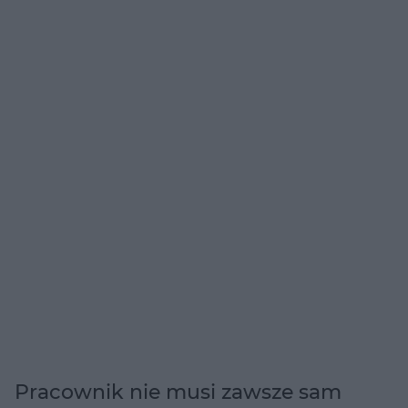
Pracownik nie musi zawsze sam