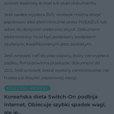
system kadrowy, e-mail lub skan dokumentu.
Jeśli zasiłek wypłaca ZUS, wniosek można złożyć
papierowo albo elektronicznie przez PUE/eZUS lub
adres do doręczeń elektronicznych. Dokument
elektroniczny musi być podpisany podpisem
zaufanym, kwalifikowanym albo osobistym.
Jeśli wniosek trafi do pracodawcy, który nie wypłaca
zasiłku, firma powinna przekazać dokument do
ZUS. Jeśli wniosek został wysłany elektronicznie, nie
trzeba już dosyłać papierowej wersji.
POLECANY ARTYKUŁ:
Koreańska dieta Switch-On podbija
internet. Obiecuje szybki spadek wagi,
ale je…