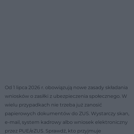
Od 1 lipca 2026 r. obowiązują nowe zasady składania
wniosków o zasiłki z ubezpieczenia społecznego. W
wielu przypadkach nie trzeba już zanosić
papierowych dokumentów do ZUS. Wystarczy skan,
e-mail, system kadrowy albo wniosek elektroniczny
przez PUE/eZUS. Sprawdź, kto przyjmuje