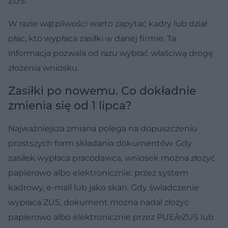
ZUS.
W razie wątpliwości warto zapytać kadry lub dział
płac, kto wypłaca zasiłki w danej firmie. Ta
informacja pozwala od razu wybrać właściwą drogę
złożenia wniosku.
Zasiłki po nowemu. Co dokładnie
zmienia się od 1 lipca?
Najważniejsza zmiana polega na dopuszczeniu
prostszych form składania dokumentów. Gdy
zasiłek wypłaca pracodawca, wniosek można złożyć
papierowo albo elektronicznie: przez system
kadrowy, e-mail lub jako skan. Gdy świadczenie
wypłaca ZUS, dokument można nadal złożyć
papierowo albo elektronicznie przez PUE/eZUS lub