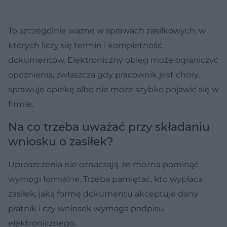
To szczególnie ważne w sprawach zasiłkowych, w
których liczy się termin i kompletność
dokumentów. Elektroniczny obieg może ograniczyć
opóźnienia, zwłaszcza gdy pracownik jest chory,
sprawuje opiekę albo nie może szybko pojawić się w
firmie.
Na co trzeba uważać przy składaniu
wniosku o zasiłek?
Uproszczenia nie oznaczają, że można pominąć
wymogi formalne. Trzeba pamiętać, kto wypłaca
zasiłek, jaką formę dokumentu akceptuje dany
płatnik i czy wniosek wymaga podpisu
elektronicznego.