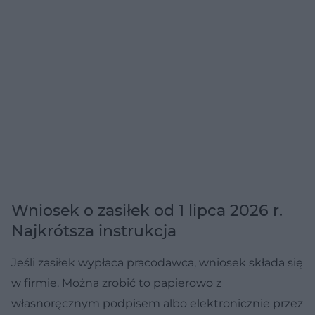
Wniosek o zasiłek od 1 lipca 2026 r.
Najkrótsza instrukcja
Jeśli zasiłek wypłaca pracodawca, wniosek składa się
w firmie. Można zrobić to papierowo z
własnoręcznym podpisem albo elektronicznie przez