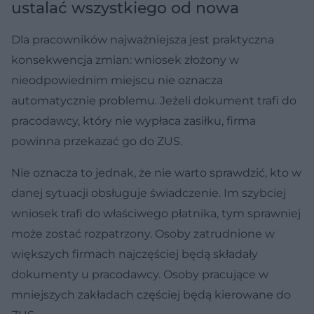
ustalać wszystkiego od nowa
Dla pracowników najważniejsza jest praktyczna
konsekwencja zmian: wniosek złożony w
nieodpowiednim miejscu nie oznacza
automatycznie problemu. Jeżeli dokument trafi do
pracodawcy, który nie wypłaca zasiłku, firma
powinna przekazać go do ZUS.
Nie oznacza to jednak, że nie warto sprawdzić, kto w
danej sytuacji obsługuje świadczenie. Im szybciej
wniosek trafi do właściwego płatnika, tym sprawniej
może zostać rozpatrzony. Osoby zatrudnione w
większych firmach najczęściej będą składały
dokumenty u pracodawcy. Osoby pracujące w
mniejszych zakładach częściej będą kierowane do