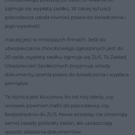
zajmuje się wypłatą zasiłku. W takiej sytuacji
pracodawca ustala również prawo do świadczenia i
jego wysokość.
Inaczej jest w mniejszych firmach. Jeśli do
ubezpieczenia chorobowego zgłoszonych jest do
20 osób, wypłatą zasiłku zajmuje się ZUS. To Zakład
Ubezpieczeń Społecznych przyjmuje wtedy
dokumenty, ocenia prawo do świadczenia i wypłaca
pieniądze.
Ta różnica jest kluczowa, bo od niej zależy, czy
wniosek powinien trafić do pracodawcy, czy
bezpośrednio do ZUS. Nowe przepisy nie zmieniają
samej zasady podziału zadań, ale upraszczają
sposób składania dokumentów.