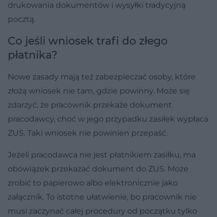
drukowania dokumentów i wysyłki tradycyjną
pocztą.
Co jeśli wniosek trafi do złego
płatnika?
Nowe zasady mają też zabezpieczać osoby, które
złożą wniosek nie tam, gdzie powinny. Może się
zdarzyć, że pracownik przekaże dokument
pracodawcy, choć w jego przypadku zasiłek wypłaca
ZUS. Taki wniosek nie powinien przepaść.
Jeżeli pracodawca nie jest płatnikiem zasiłku, ma
obowiązek przekazać dokument do ZUS. Może
zrobić to papierowo albo elektronicznie jako
załącznik. To istotne ułatwienie, bo pracownik nie
musi zaczynać całej procedury od początku tylko