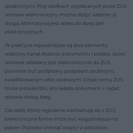
społecznymi. Przy zasiłkach wypłacanych przez ZUS
wniosek elektroniczny można złożyć właśnie tą
drogą. Alternatywą jest adres do doręczeń
elektronicznych.
W praktyce najważniejsze są dwa elementy:
właściwy kanał złożenia dokumentu i podpis. Jeżeli
wniosek składany jest elektronicznie do ZUS,
powinien być podpisany podpisem zaufanym,
kwalifikowanym albo osobistym. Dzięki temu ZUS
może potwierdzić, kto składa dokument, i nadać
sprawie dalszy bieg.
Dla osób, które regularnie kontaktują się z ZUS,
elektroniczna forma może być wygodniejsza niż
papier. Pozwala uniknąć wizyty w placówce,