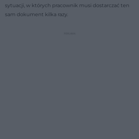
sytuacji, w których pracownik musi dostarczać ten
sam dokument kilka razy.