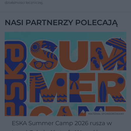
działalności leczniczej.
NASI PARTNERZY POLECAJĄ
MATERIAŁ SPONSOROWANY
ESKA Summer Camp 2026 rusza w