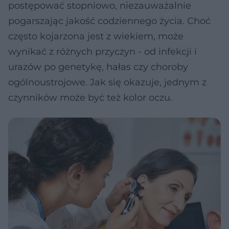
postępować stopniowo, niezauważalnie
pogarszając jakość codziennego życia. Choć
często kojarzona jest z wiekiem, może
wynikać z różnych przyczyn - od infekcji i
urazów po genetykę, hałas czy choroby
ogólnoustrojowe. Jak się okazuje, jednym z
czynników może być też kolor oczu.