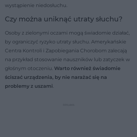
wystąpienie niedosłuchu.
Czy można uniknąć utraty słuchu?
Osoby z zielonymi oczami mogą świadomie działać,
by ograniczyć ryzyko utraty słuchu. Amerykańskie
Centra Kontroli i Zapobiegania Chorobom zalecają
na przykład stosowanie nauszników lub zatyczek w
głośnym otoczeniu.
Warto również świadomie
ściszać urządzenia, by nie narażać się na
problemy z uszami
.