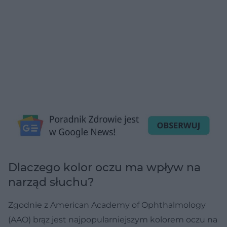
Dlaczego kolor oczu ma wpływ na
narząd słuchu?
Zgodnie z American Academy of Ophthalmology
(AAO) ​​brąz jest najpopularniejszym kolorem oczu na