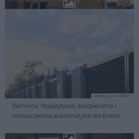
MATERIAŁ SPONSOROWANY
Beninca. Najszybsza, bezpieczna i
nowoczesna automatyka do bram