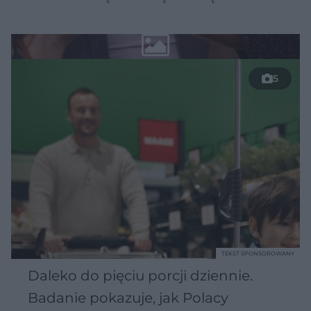
5
TEKST SPONSOROWANY
Daleko do pięciu porcji dziennie.
Badanie pokazuje, jak Polacy