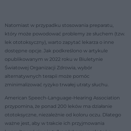
Natomiast w przypadku stosowania preparatu,
który może powodować problemy ze słuchem (tzw.
lek ototoksyczny), warto zapytać lekarza o inne
dostępne opcje. Jak podkreślono w artykule
opublikowanym w 2022 roku w Biuletynie
Światowej Organizacji Zdrowia, wybór
alternatywnych terapii może pomóc
zminimalizować ryzyko trwałej utraty słuchu.
American Speech-Language-Hearing Association
przypomina, że ponad 200 leków ma działanie
ototoksyczne, niezależnie od koloru oczu. Dlatego
ważne jest, aby w trakcie ich przyjmowania