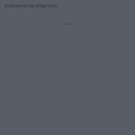
postawienia diagnozy.