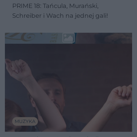
PRIME 18: Tańcula, Murański,
Schreiber i Wach na jednej gali!
MUZYKA