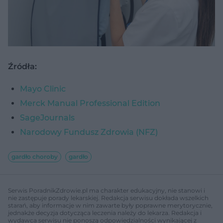
Źródła:
Mayo Clinic
Merck Manual Professional Edition
SageJournals
Narodowy Fundusz Zdrowia (NFZ)
gardło choroby
gardło
Serwis PoradnikZdrowie.pl ma charakter edukacyjny, nie stanowi i
nie zastępuje porady lekarskiej. Redakcja serwisu dokłada wszelkich
starań, aby informacje w nim zawarte były poprawne merytorycznie,
jednakże decyzja dotycząca leczenia należy do lekarza. Redakcja i
wydawca serwisu nie ponoszą odpowiedzialności wynikającej z