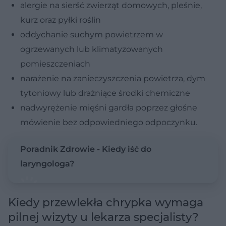
alergie na sierść zwierząt domowych, pleśnie,
kurz oraz pyłki roślin
oddychanie suchym powietrzem w
ogrzewanych lub klimatyzowanych
pomieszczeniach
narażenie na zanieczyszczenia powietrza, dym
tytoniowy lub drażniące środki chemiczne
nadwyrężenie mięśni gardła poprzez głośne
mówienie bez odpowiedniego odpoczynku.
Poradnik Zdrowie - Kiedy iść do
laryngologa?
Kiedy przewlekła chrypka wymaga
pilnej wizyty u lekarza specjalisty?