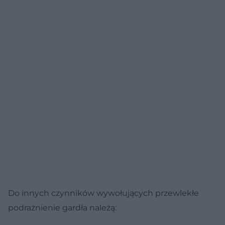
Do innych czynników wywołujących przewlekłe
podrażnienie gardła należą: