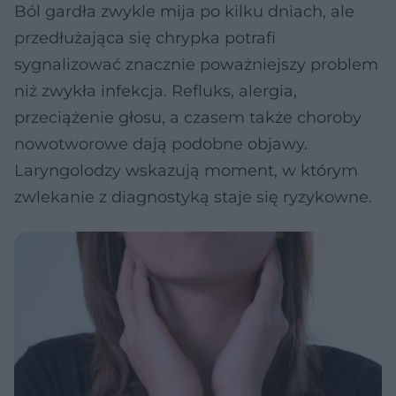
Ból gardła zwykle mija po kilku dniach, ale
przedłużająca się chrypka potrafi
sygnalizować znacznie poważniejszy problem
niż zwykła infekcja. Refluks, alergia,
przeciążenie głosu, a czasem także choroby
nowotworowe dają podobne objawy.
Laryngolodzy wskazują moment, w którym
zwlekanie z diagnostyką staje się ryzykowne.