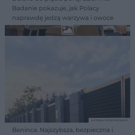
Badanie pokazuje, jak Polacy
naprawdę jedzą warzywa i owoce
MATERIAŁ SPONSOROWANY
Beninca. Najszybsza, bezpieczna i