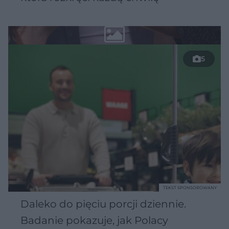
5
TEKST SPONSOROWANY
Daleko do pięciu porcji dziennie.
Badanie pokazuje, jak Polacy