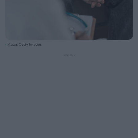
Autor: Getty Images