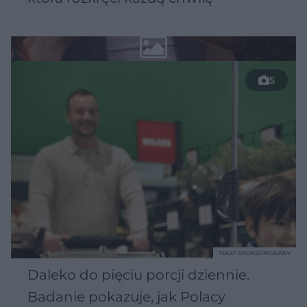
5
TEKST SPONSOROWANY
Daleko do pięciu porcji dziennie.
Badanie pokazuje, jak Polacy