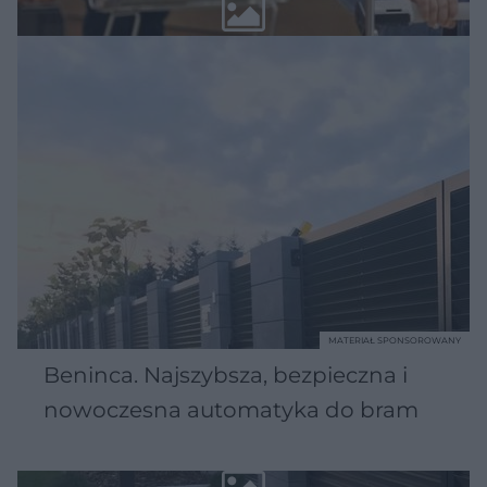
MATERIAŁ SPONSOROWANY
Beninca. Najszybsza, bezpieczna i
nowoczesna automatyka do bram