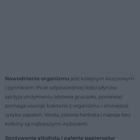
Nawodnienie organizmu
jest kolejnym kluczowym
czynnikiem. Picie odpowiedniej ilości płynów
sprzyja utrzymaniu zdrowia gruczołu, ponieważ
pomaga usunąć bakterie z organizmu i zmniejsza
ryzyko zapaleń. Woda, zielona herbata i napoje bez
kofeiny są najlepszymi wyborami.
Spożywanie alkoholu i palenie papierosów