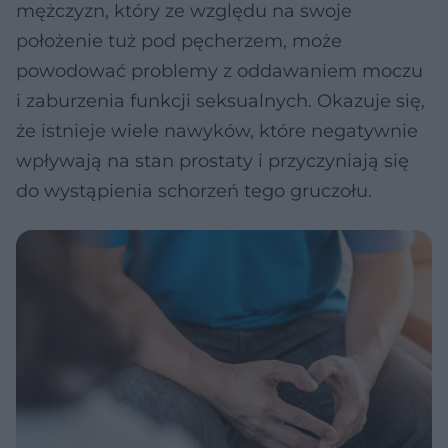
mężczyzn, który ze względu na swoje
położenie tuż pod pęcherzem, może
powodować problemy z oddawaniem moczu
i zaburzenia funkcji seksualnych. Okazuje się,
że istnieje wiele nawyków, które negatywnie
wpływają na stan prostaty i przyczyniają się
do wystąpienia schorzeń tego gruczołu.