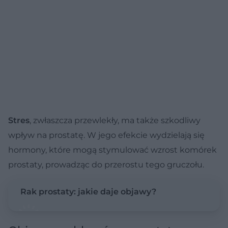
Stres
, zwłaszcza przewlekły, ma także szkodliwy
wpływ na prostatę. W jego efekcie wydzielają się
hormony, które mogą stymulować wzrost komórek
prostaty, prowadząc do przerostu tego gruczołu.
Rak prostaty: jakie daje objawy?