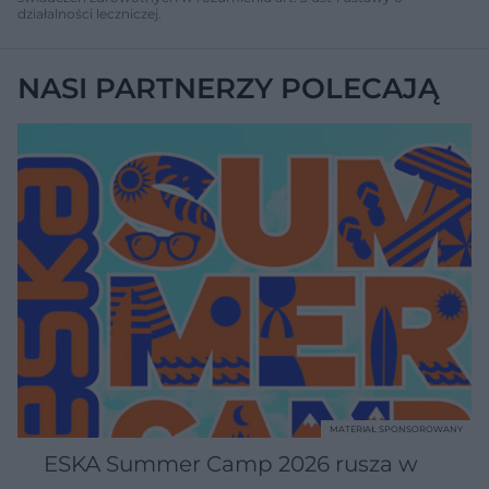
działalności leczniczej.
NASI PARTNERZY POLECAJĄ
MATERIAŁ SPONSOROWANY
ESKA Summer Camp 2026 rusza w