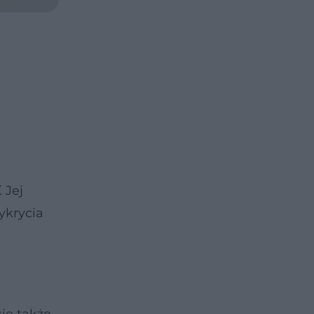
. Jej
ykrycia