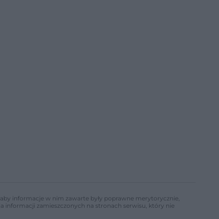
ń, aby informacje w nim zawarte były poprawne merytorycznie,
a informacji zamieszczonych na stronach serwisu, który nie