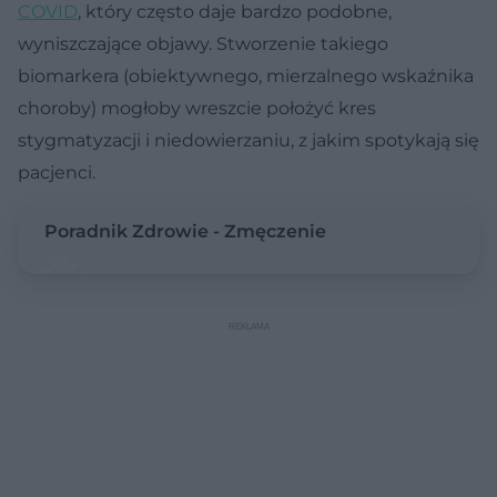
COVID
, który często daje bardzo podobne,
wyniszczające objawy. Stworzenie takiego
biomarkera (obiektywnego, mierzalnego wskaźnika
choroby) mogłoby wreszcie położyć kres
stygmatyzacji i niedowierzaniu, z jakim spotykają się
pacjenci.
Poradnik Zdrowie - Zmęczenie