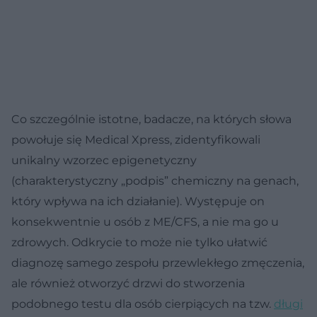
Co szczególnie istotne, badacze, na których słowa
powołuje się Medical Xpress, zidentyfikowali
unikalny wzorzec epigenetyczny
(charakterystyczny „podpis” chemiczny na genach,
który wpływa na ich działanie). Występuje on
konsekwentnie u osób z ME/CFS, a nie ma go u
zdrowych. Odkrycie to może nie tylko ułatwić
diagnozę samego zespołu przewlekłego zmęczenia,
ale również otworzyć drzwi do stworzenia
podobnego testu dla osób cierpiących na tzw.
długi