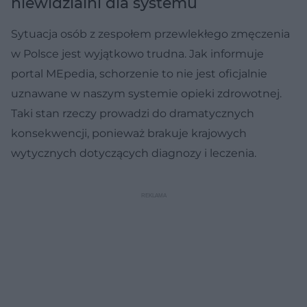
niewidzialni dla systemu
Sytuacja osób z zespołem przewlekłego zmęczenia
w Polsce jest wyjątkowo trudna. Jak informuje
portal MEpedia, schorzenie to nie jest oficjalnie
uznawane w naszym systemie opieki zdrowotnej.
Taki stan rzeczy prowadzi do dramatycznych
konsekwencji, ponieważ brakuje krajowych
wytycznych dotyczących diagnozy i leczenia.