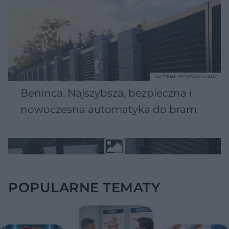
MATERIAŁ SPONSOROWANY
Beninca. Najszybsza, bezpieczna i
nowoczesna automatyka do bram
POPULARNE TEMATY