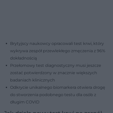
Brytyjscy naukowcy opracowali test krwi, który
wykrywa zespół przewlekłego zmęczenia z 96%
dokładnością
Przełomowy test diagnostyczny musi jeszcze
zostać potwierdzony w znacznie większych
badaniach klinicznych
Odkrycie unikalnego biomarkera otwiera drogę
do stworzenia podobnego testu dla osób z
długim COVID