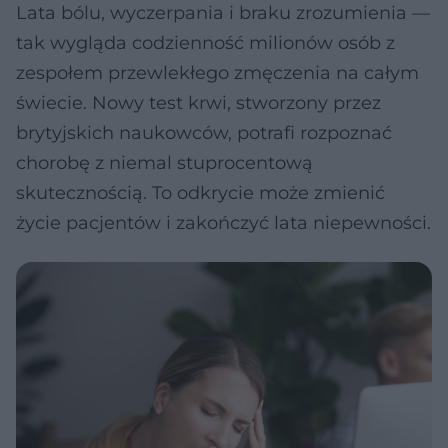
Lata bólu, wyczerpania i braku zrozumienia —
tak wygląda codzienność milionów osób z
zespołem przewlekłego zmęczenia na całym
świecie. Nowy test krwi, stworzony przez
brytyjskich naukowców, potrafi rozpoznać
chorobę z niemal stuprocentową
skutecznością. To odkrycie może zmienić
życie pacjentów i zakończyć lata niepewności.