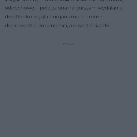
oddechowej - polega ona na gorszym wydalaniu
dwutlenku węgla z organizmu, co może
doprowadzić do senności, a nawet śpiączki.