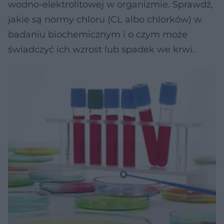
wodno-elektrolitowej w organizmie. Sprawdź,
jakie są normy chloru (CL albo chlorków) w
badaniu biochemicznym i o czym może
świadczyć ich wzrost lub spadek we krwi.