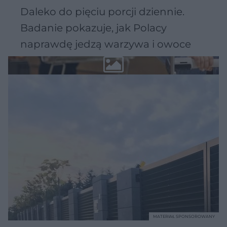
Daleko do pięciu porcji dziennie.
Badanie pokazuje, jak Polacy
naprawdę jedzą warzywa i owoce
MATERIAŁ SPONSOROWANY