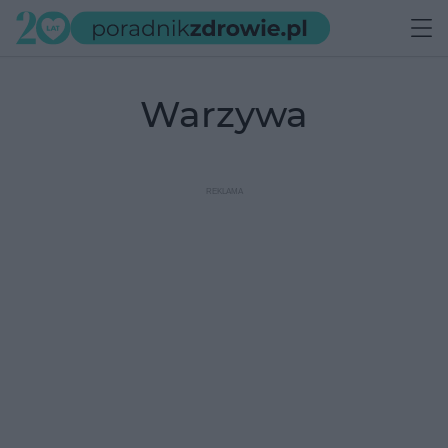
warzywa