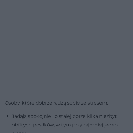
Osoby, które dobrze radzą sobie ze stresem:
Jadają spokojnie i o stałej porze kilka niezbyt
obfitych posiłków, w tym przynajmniej jeden