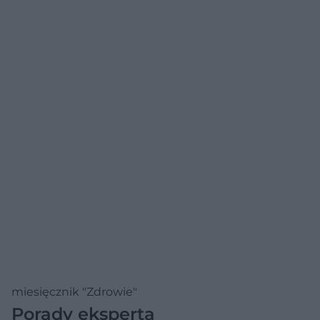
miesięcznik "Zdrowie"
Porady eksperta