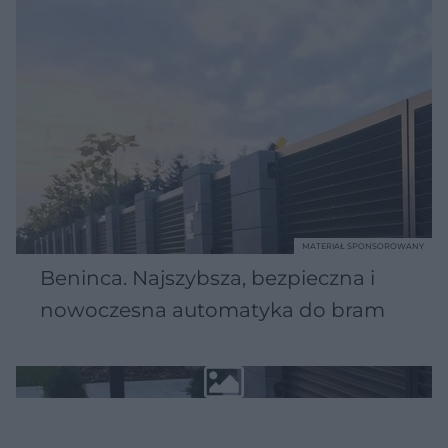
MATERIAŁ SPONSOROWANY
Beninca. Najszybsza, bezpieczna i
nowoczesna automatyka do bram