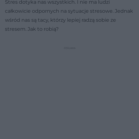
Stres dotyka nas wszystkich. I nie ma ludzi
całkowicie odpornych na sytuacje stresowe. Jednak
wśród nas są tacy, którzy lepiej radzą sobie ze
stresem. Jak to robią?