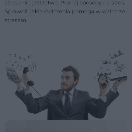
stresu nie jest łatwe. Poznaj sposoby na stres.
Sprawdź, jakie ćwiczenia pomogą w walce ze
stresem.