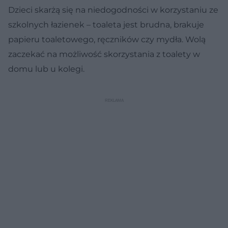
Dzieci skarżą się na niedogodności w korzystaniu ze
szkolnych łazienek – toaleta jest brudna, brakuje
papieru toaletowego, ręczników czy mydła. Wolą
zaczekać na możliwość skorzystania z toalety w
domu lub u kolegi.