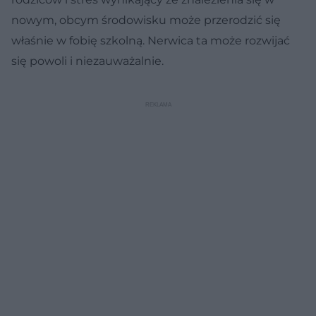
nowym, obcym środowisku może przerodzić się
właśnie w fobię szkolną. Nerwica ta może rozwijać
się powoli i niezauważalnie.