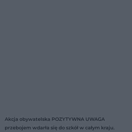
Akcja obywatelska POZYTYWNA UWAGA
przebojem wdarła się do szkół w całym kraju.