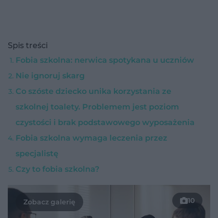
Spis treści
Fobia szkolna: nerwica spotykana u uczniów
Nie ignoruj skarg
Co szóste dziecko unika korzystania ze
szkolnej toalety. Problemem jest poziom
czystości i brak podstawowego wyposażenia
Fobia szkolna wymaga leczenia przez
specjalistę
Czy to fobia szkolna?
10