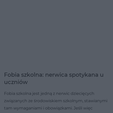
Fobia szkolna: nerwica spotykana u
uczniów
Fobia szkolna jest jedną z nerwic dziecięcych
związanych ze środowiskiem szkolnym, stawianymi
tam wymaganiami i obowiązkami. Jeśli więc