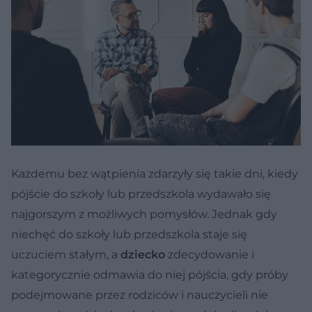
Każdemu bez wątpienia zdarzyły się takie dni, kiedy
pójście do szkoły lub przedszkola wydawało się
najgorszym z możliwych pomysłów. Jednak gdy
niechęć do szkoły lub przedszkola staje się
uczuciem stałym, a
dziecko
zdecydowanie i
kategorycznie odmawia do niej pójścia, gdy próby
podejmowane przez rodziców i nauczycieli nie