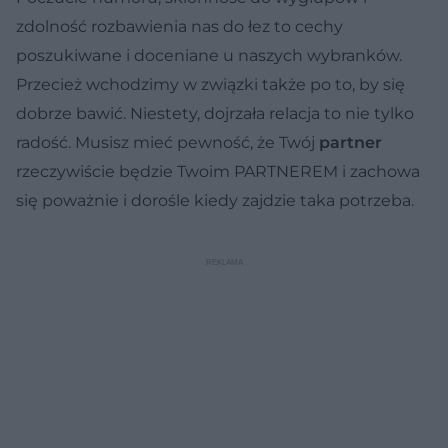
zdolność rozbawienia nas do łez to cechy
poszukiwane i doceniane u naszych wybranków.
Przecież wchodzimy w związki także po to, by się
dobrze bawić. Niestety, dojrzała relacja to nie tylko
radość. Musisz mieć pewność, że Twój
partner
rzeczywiście będzie Twoim PARTNEREM i zachowa
się poważnie i dorośle kiedy zajdzie taka potrzeba.