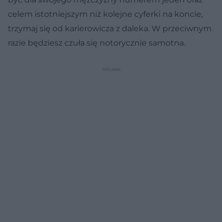
celem istotniejszym niż kolejne cyferki na koncie,
trzymaj się od karierowicza z daleka. W przeciwnym
razie będziesz czuła się notorycznie samotna.