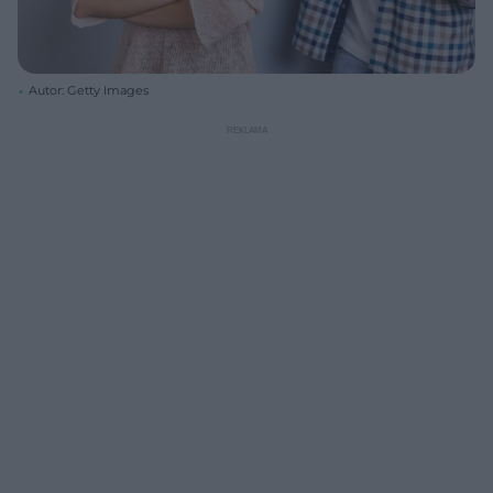
Autor: Getty Images