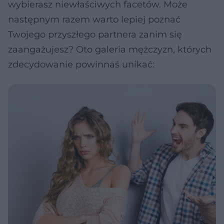
wybierasz niewłaściwych facetów. Może
następnym razem warto lepiej poznać
Twojego przyszłego partnera zanim się
zaangażujesz? Oto galeria mężczyzn, których
zdecydowanie powinnaś unikać: