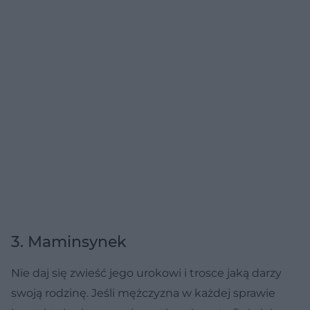
3. Maminsynek
Nie daj się zwieść jego urokowi i trosce jaką darzy
swoją rodzinę. Jeśli mężczyzna w każdej sprawie