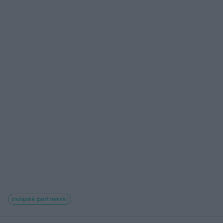
związek partnerski