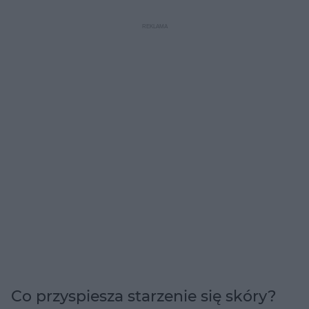
Co przyspiesza starzenie się skóry?