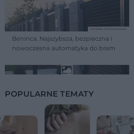
MATERIAŁ SPONSOROWANY
Beninca. Najszybsza, bezpieczna i
nowoczesna automatyka do bram
POPULARNE TEMATY