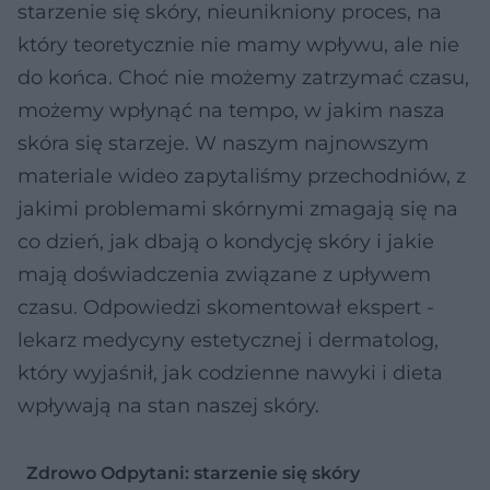
starzenie się skóry, nieunikniony proces, na
który teoretycznie nie mamy wpływu, ale nie
do końca. Choć nie możemy zatrzymać czasu,
możemy wpłynąć na tempo, w jakim nasza
skóra się starzeje. W naszym najnowszym
materiale wideo zapytaliśmy przechodniów, z
jakimi problemami skórnymi zmagają się na
co dzień, jak dbają o kondycję skóry i jakie
mają doświadczenia związane z upływem
czasu. Odpowiedzi skomentował ekspert -
lekarz medycyny estetycznej i dermatolog,
który wyjaśnił, jak codzienne nawyki i dieta
wpływają na stan naszej skóry.
Zdrowo Odpytani: starzenie się skóry