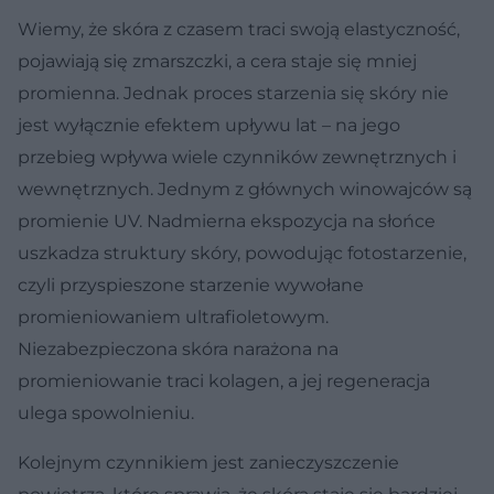
Wiemy, że skóra z czasem traci swoją elastyczność,
pojawiają się zmarszczki, a cera staje się mniej
promienna. Jednak proces starzenia się skóry nie
jest wyłącznie efektem upływu lat – na jego
przebieg wpływa wiele czynników zewnętrznych i
wewnętrznych. Jednym z głównych winowajców są
promienie UV. Nadmierna ekspozycja na słońce
uszkadza struktury skóry, powodując fotostarzenie,
czyli przyspieszone starzenie wywołane
promieniowaniem ultrafioletowym.
Niezabezpieczona skóra narażona na
promieniowanie traci kolagen, a jej regeneracja
ulega spowolnieniu.
Kolejnym czynnikiem jest zanieczyszczenie