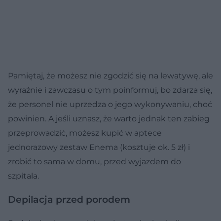
Pamiętaj, że możesz nie zgodzić się na lewatywę, ale
wyraźnie i zawczasu o tym poinformuj, bo zdarza się,
że personel nie uprzedza o jego wykonywaniu, choć
powinien. A jeśli uznasz, że warto jednak ten zabieg
przeprowadzić, możesz kupić w aptece
jednorazowy zestaw Enema (kosztuje ok. 5 zł) i
zrobić to sama w domu, przed wyjazdem do
szpitala.
Depilacja przed porodem