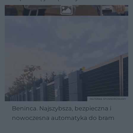
MATERIAŁ SPONSOROWANY
Beninca. Najszybsza, bezpieczna i
nowoczesna automatyka do bram