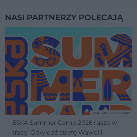
NASI PARTNERZY POLECAJĄ
MATERIAŁ SPONSOROWANY
ESKA Summer Camp 2026 rusza w
trasę! Odwiedź strefę Wawel i