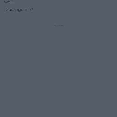
woli.
Dlaczego nie?