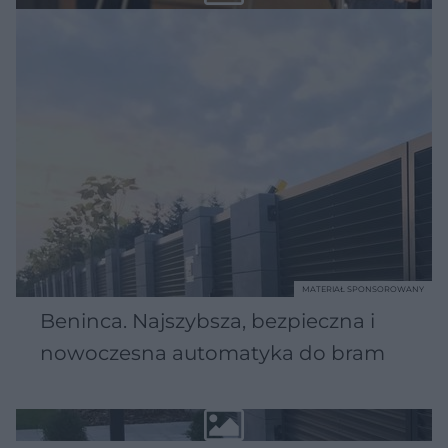
MATERIAŁ SPONSOROWANY
Beninca. Najszybsza, bezpieczna i
nowoczesna automatyka do bram