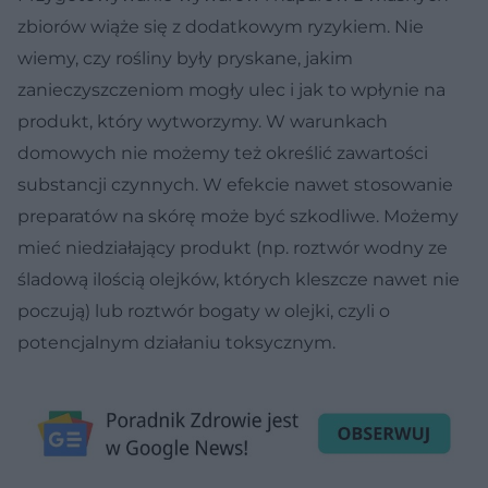
zbiorów wiąże się z dodatkowym ryzykiem. Nie
wiemy, czy rośliny były pryskane, jakim
zanieczyszczeniom mogły ulec i jak to wpłynie na
produkt, który wytworzymy. W warunkach
domowych nie możemy też określić zawartości
substancji czynnych. W efekcie nawet stosowanie
preparatów na skórę może być szkodliwe. Możemy
mieć niedziałający produkt (np. roztwór wodny ze
śladową ilością olejków, których kleszcze nawet nie
poczują) lub roztwór bogaty w olejki, czyli o
potencjalnym działaniu toksycznym.