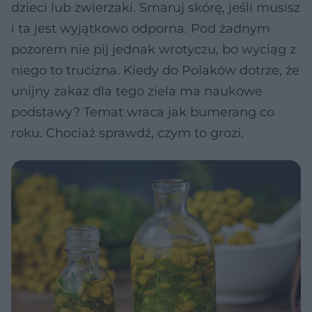
dzieci lub zwierzaki. Smaruj skórę, jeśli musisz
i ta jest wyjątkowo odporna. Pod żadnym
pozorem nie pij jednak wrotyczu, bo wyciąg z
niego to trucizna. Kiedy do Polaków dotrze, że
unijny zakaz dla tego ziela ma naukowe
podstawy? Temat wraca jak bumerang co
roku. Chociaż sprawdź, czym to grozi.