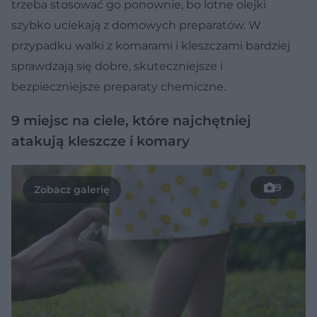
trzeba stosować go ponownie, bo lotne olejki
szybko uciekają z domowych preparatów. W
przypadku walki z komarami i kleszczami bardziej
sprawdzają się dobre, skuteczniejsze i
bezpieczniejsze preparaty chemiczne.
9 miejsc na ciele, które najchętniej
atakują kleszcze i komary
9