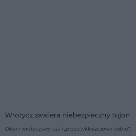
Wrotycz zawiera niebezpieczny tujon
Olejek wrotyczowy, czyli „przeciwkleszczowe dobro”,