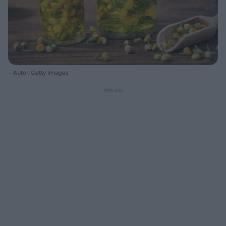
Autor: Getty Images