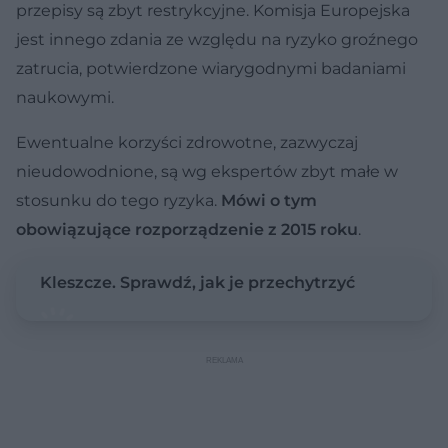
przepisy są zbyt restrykcyjne. Komisja Europejska
jest innego zdania ze względu na ryzyko groźnego
zatrucia, potwierdzone wiarygodnymi badaniami
naukowymi.
Ewentualne korzyści zdrowotne, zazwyczaj
nieudowodnione, są wg ekspertów zbyt małe w
stosunku do tego ryzyka.
Mówi o tym
obowiązujące rozporządzenie z 2015 roku
.
Kleszcze. Sprawdź, jak je przechytrzyć