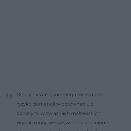
Osoby niezamężne mogą mieć niższe
ryzyko demencji w porównaniu z
dorosłymi w związkach małżeńskich.
Wyniki mogą wskazywać na opóźnione