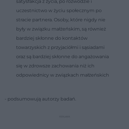
satysfakcja z życia, po rozwodzie i
uczestnictwo w życiu społecznym po
stracie partnera. Osoby, które nigdy nie
były w związku małżeńskim, są również
bardziej skłonne do kontaktów
towarzyskich z przyjaciółmi i sąsiadami
oraz są bardziej skłonne do angażowania
się w zdrowsze zachowania niż ich
odpowiednicy w związkach małżeńskich
- podsumowują autorzy badań.