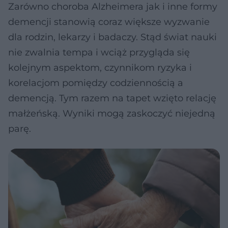
Zarówno choroba Alzheimera jak i inne formy
demencji stanowią coraz większe wyzwanie
dla rodzin, lekarzy i badaczy. Stąd świat nauki
nie zwalnia tempa i wciąż przygląda się
kolejnym aspektom, czynnikom ryzyka i
korelacjom pomiędzy codziennością a
demencją. Tym razem na tapet wzięto relację
małżeńską. Wyniki mogą zaskoczyć niejedną
parę.