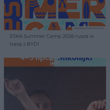
MATERIAŁ SPONSOROWANY
ESKA Summer Camp 2026 rusza w
trasę z BYD!