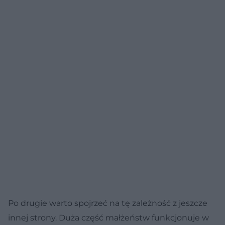
Po drugie warto spojrzeć na tę zależność z jeszcze
innej strony. Duża część małżeństw funkcjonuje w