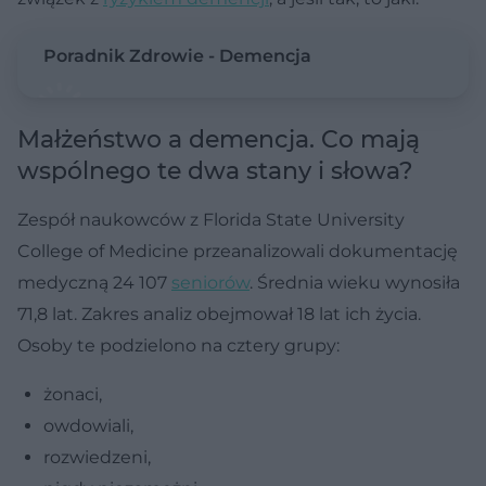
Poradnik Zdrowie - Demencja
Małżeństwo a demencja. Co mają
wspólnego te dwa stany i słowa?
Zespół naukowców z Florida State University
College of Medicine przeanalizowali dokumentację
medyczną 24 107
seniorów
. Średnia wieku wynosiła
71,8 lat. Zakres analiz obejmował 18 lat ich życia.
Osoby te podzielono na cztery grupy:
żonaci,
owdowiali,
rozwiedzeni,