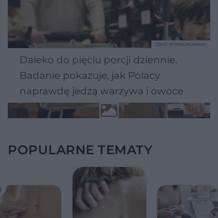
TEKST SPONSOROWANY
Daleko do pięciu porcji dziennie.
Badanie pokazuje, jak Polacy
naprawdę jedzą warzywa i owoce
POPULARNE TEMATY