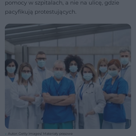
pomocy w szpitalach, a nie na ulicę, gdzie
pacyfikują protestujących.
Autor: Getty Images/ Materiały prasowe