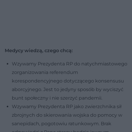
Medycy wiedzą, czego chcą:
Wzywamy Prezydenta RP do natychmiastowego
zorganizowania referendum
korespondencyjnego dotyczącego konsensusu
aborcyjnego. Jest to jedyny sposób by wyciszyć
bunt społeczny i nie szerzyć pandemii.
Wzywamy Prezydenta RP jako zwierzchnika sił
zbrojnych do skierowania wojska do pomocy w
sanepidach, pogotowiu ratunkowym. Brak