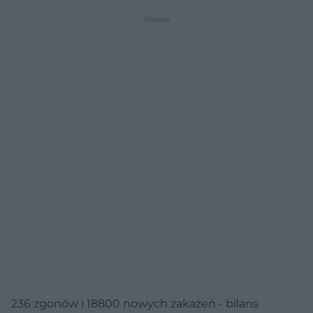
236 zgonów i 18800 nowych zakażeń - bilans