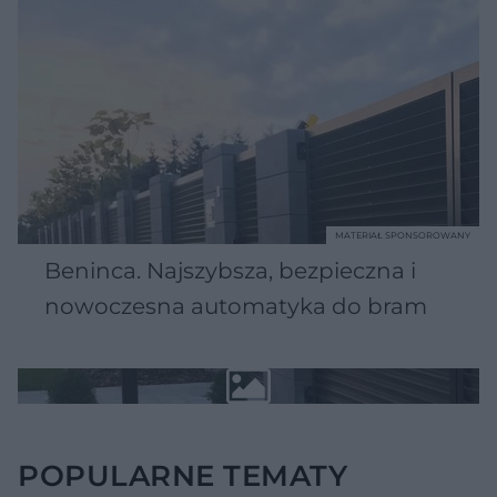
MATERIAŁ SPONSOROWANY
Beninca. Najszybsza, bezpieczna i
nowoczesna automatyka do bram
POPULARNE TEMATY