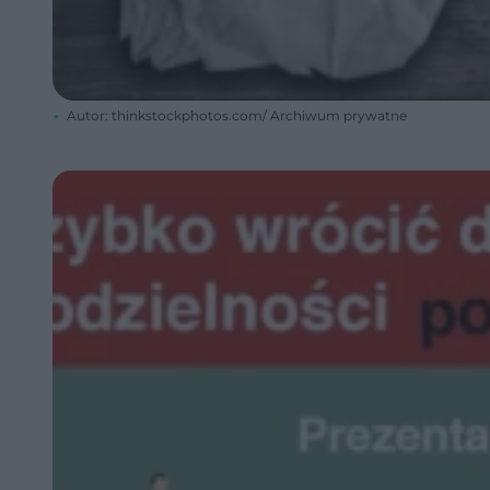
Autor: thinkstockphotos.com/ Archiwum prywatne