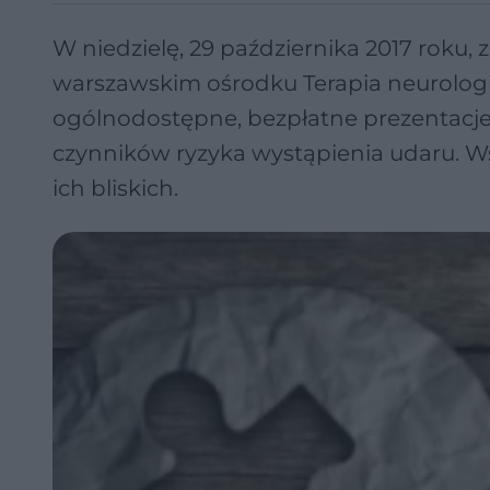
W niedzielę, 29 października 2017 roku
warszawskim ośrodku Terapia neurologi
ogólnodostępne, bezpłatne prezentacje,
czynników ryzyka wystąpienia udaru. W
ich bliskich.