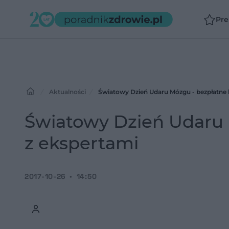
Pr
Aktualności
Światowy Dzień Udaru Mózgu - bezpłatne 
Światowy Dzień Udaru 
z ekspertami
2017-10-26
14:50