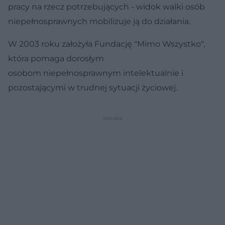
pracy na rzecz potrzebujących - widok walki osób
niepełnosprawnych mobilizuje ją do działania.
W 2003 roku założyła Fundację "Mimo Wszystko",
która pomaga dorosłym
osobom niepełnosprawnym intelektualnie i
pozostającymi w trudnej sytuacji życiowej.