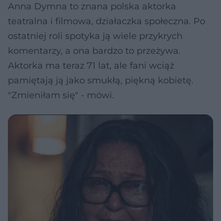
Anna Dymna to znana polska aktorka
teatralna i filmowa, działaczka społeczna. Po
ostatniej roli spotyka ją wiele przykrych
komentarzy, a ona bardzo to przeżywa.
Aktorka ma teraz 71 lat, ale fani wciąż
pamiętają ją jako smukłą, piękną kobietę.
"Zmieniłam się" - mówi.