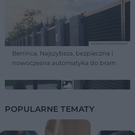
MATERIAŁ SPONSOROWANY
Beninca. Najszybsza, bezpieczna i
nowoczesna automatyka do bram
POPULARNE TEMATY