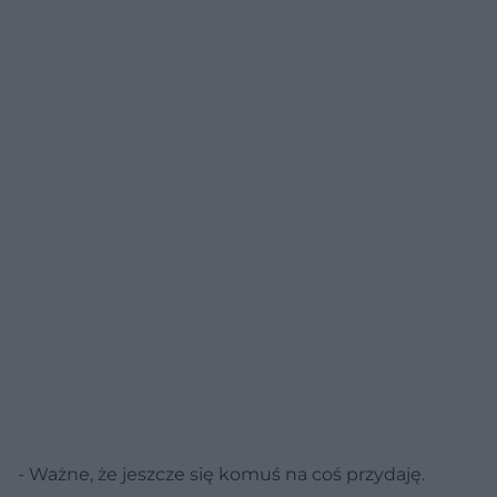
- Ważne, że jeszcze się komuś na coś przydaję.