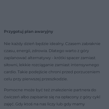
Przygotuj plan awaryjny
Nie każdy dzień będzie idealny. Czasem zabraknie
czasu, energii, zdrowia. Dlatego warto z góry
zaplanować alternatywy - krótki spacer zamiast
siłowni, lekkie rozciąganie zamiast intensywnego
cardio. Takie podejście chroni przed porzuceniem
celu przy pierwszej przeszkodzie.
Pomocne może być też znalezienie partnera do
ćwiczeń albo zapisanie się na opłacony z góry cykl
zajęć. Gdy ktoś na nas liczy lub gdy mamy