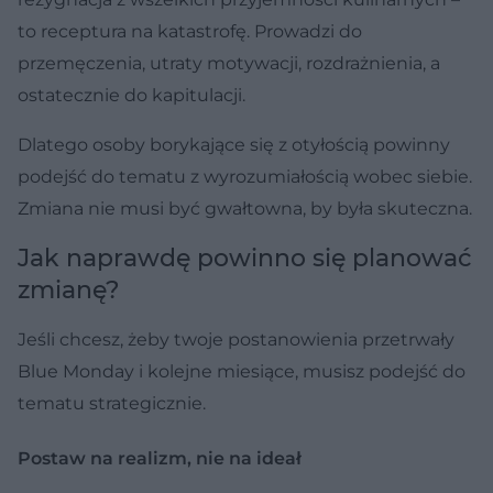
to receptura na katastrofę. Prowadzi do
przemęczenia, utraty motywacji, rozdrażnienia, a
ostatecznie do kapitulacji.
Dlatego osoby borykające się z otyłością powinny
podejść do tematu z wyrozumiałością wobec siebie.
Zmiana nie musi być gwałtowna, by była skuteczna.
Jak naprawdę powinno się planować
zmianę?
Jeśli chcesz, żeby twoje postanowienia przetrwały
Blue Monday i kolejne miesiące, musisz podejść do
tematu strategicznie.
Postaw na realizm, nie na ideał