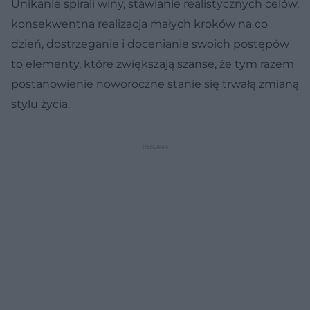
Unikanie spirali winy, stawianie realistycznych celów,
konsekwentna realizacja małych kroków na co
dzień, dostrzeganie i docenianie swoich postępów
to elementy, które zwiększają szanse, że tym razem
postanowienie noworoczne stanie się trwałą zmianą
stylu życia.