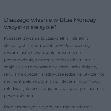
Dlaczego właśnie w Blue Monday
wszystko się sypie?
Początek stycznia to czas wielkich obietnic
składanych samemu sobie. W Polsce aż trzy
czwarte osób stawia sobie noworoczne
postanowienia, a na szczycie listy niezmiennie
znajdują się te związane z ciałem - schudnięcie,
regularne ćwiczenia, zdrowsze jedzenie. Styczeń to
moment pełen optymizmu i determinacji. Nowy
rok działa jak reset - daje poczucie, że tym razem na
pewno się uda.
Problem zaczyna się, gdy entuzjazm zderza z