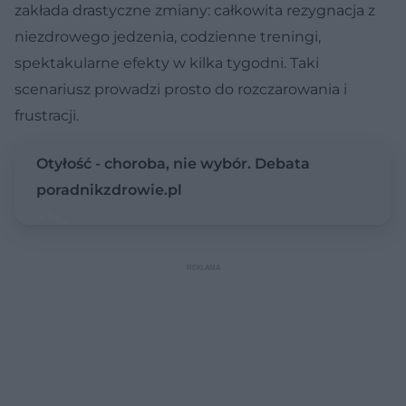
zakłada drastyczne zmiany: całkowita rezygnacja z
niezdrowego jedzenia, codzienne treningi,
spektakularne efekty w kilka tygodni. Taki
scenariusz prowadzi prosto do rozczarowania i
frustracji.
Otyłość - choroba, nie wybór. Debata
poradnikzdrowie.pl