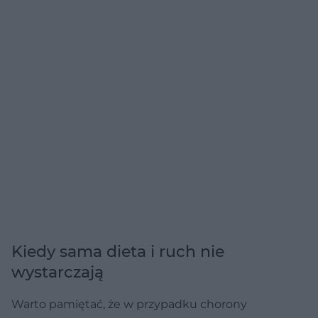
Kiedy sama dieta i ruch nie
wystarczają
Warto pamiętać, że w przypadku chorony