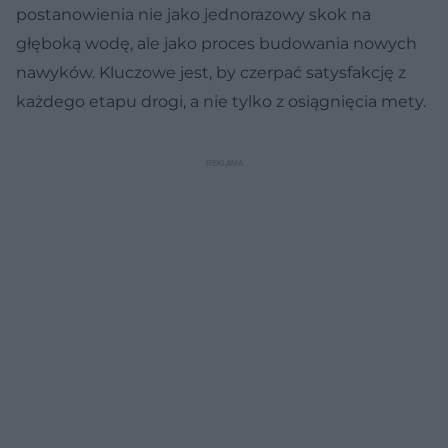
postanowienia nie jako jednorazowy skok na
głęboką wodę, ale jako proces budowania nowych
nawyków. Kluczowe jest, by czerpać satysfakcję z
każdego etapu drogi, a nie tylko z osiągnięcia mety.