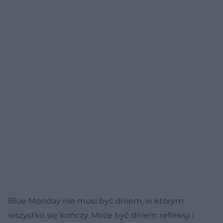
Blue Monday nie musi być dniem, w którym
wszystko się kończy. Może być dniem refleksji i