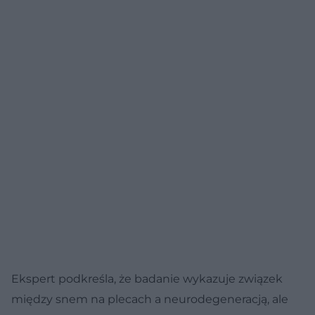
Ekspert podkreśla, że badanie wykazuje związek
między snem na plecach a neurodegeneracją, ale