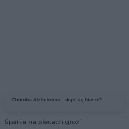
Choroba Alzheimera - skąd się bierze?
Spanie na plecach grozi