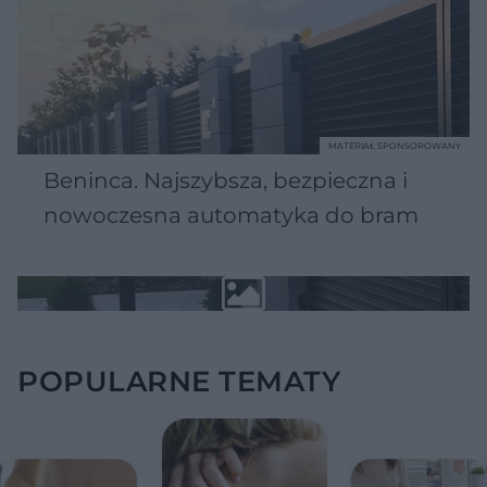
MATERIAŁ SPONSOROWANY
Beninca. Najszybsza, bezpieczna i
nowoczesna automatyka do bram
POPULARNE TEMATY