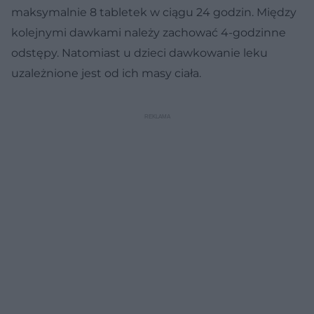
maksymalnie 8 tabletek w ciągu 24 godzin. Między
kolejnymi dawkami należy zachować 4-godzinne
odstępy. Natomiast u dzieci dawkowanie leku
uzależnione jest od ich masy ciała.