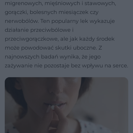
migrenowych, mięśniowych i stawowych,
gorączki, bolesnych miesiączek czy
nerwobólów. Ten popularny lek wykazuje
działanie przeciwbólowe i
przeciwgorączkowe, ale jak każdy środek
może powodować skutki uboczne. Z
najnowszych badań wynika, że jego
zażywanie nie pozostaje bez wpływu na serce.