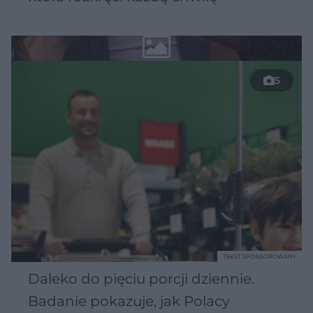
5
TEKST SPONSOROWANY
Daleko do pięciu porcji dziennie.
Badanie pokazuje, jak Polacy