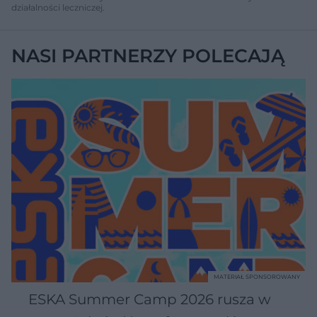
działalności leczniczej.
NASI PARTNERZY POLECAJĄ
MATERIAŁ SPONSOROWANY
ESKA Summer Camp 2026 rusza w