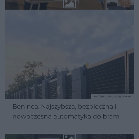
MATERIAŁ SPONSOROWANY
Beninca. Najszybsza, bezpieczna i
nowoczesna automatyka do bram