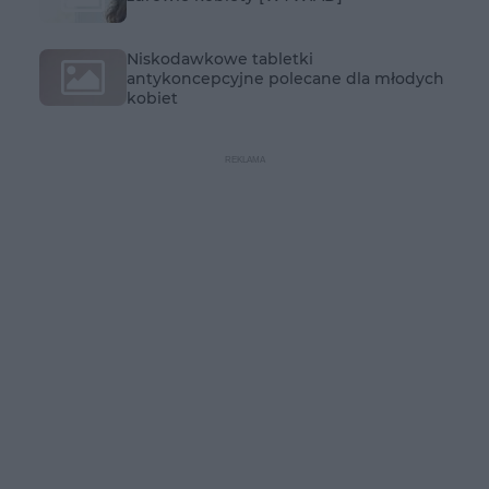
Niskodawkowe tabletki
antykoncepcyjne polecane dla młodych
kobiet