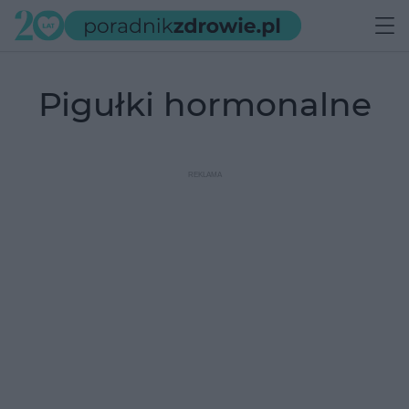
pigułki hormonalne