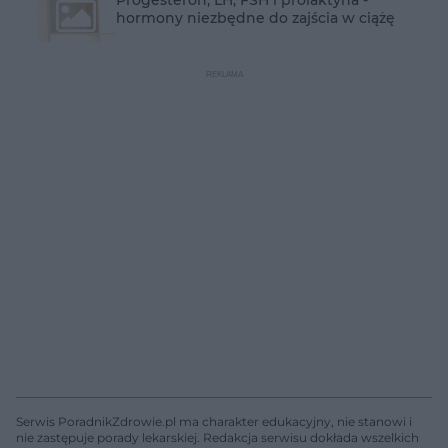
hormony niezbędne do zajścia w ciążę
Serwis PoradnikZdrowie.pl ma charakter edukacyjny, nie stanowi i
nie zastępuje porady lekarskiej. Redakcja serwisu dokłada wszelkich