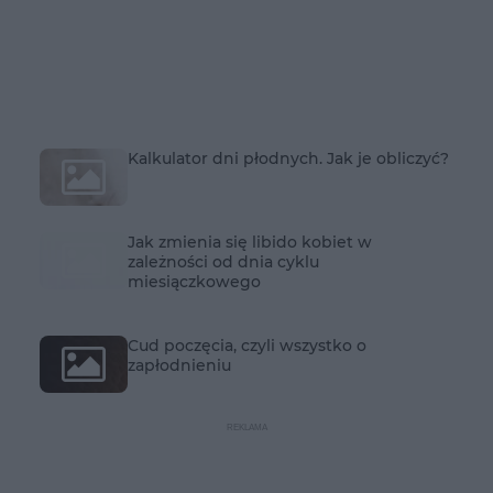
Kalkulator dni płodnych. Jak je obliczyć?
Jak zmienia się libido kobiet w
zależności od dnia cyklu
miesiączkowego
Cud poczęcia, czyli wszystko o
zapłodnieniu