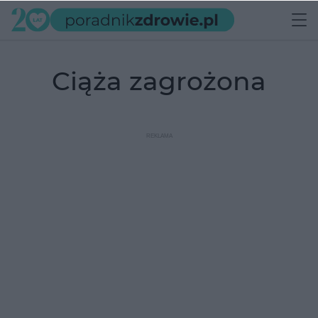
ciąża zagrożona