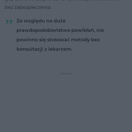
bez zabezpieczenia.
Ze względu na duże
prawdopodobieństwo powikłań, nie
powinno się stosować metody bez
konsultacji z lekarzem.