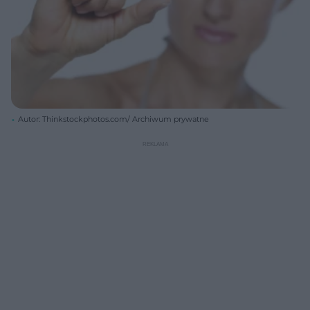
Autor: Thinkstockphotos.com/ Archiwum prywatne