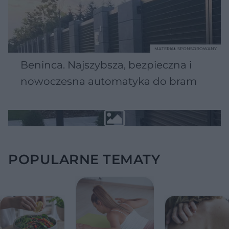
MATERIAŁ SPONSOROWANY
Beninca. Najszybsza, bezpieczna i
nowoczesna automatyka do bram
POPULARNE TEMATY