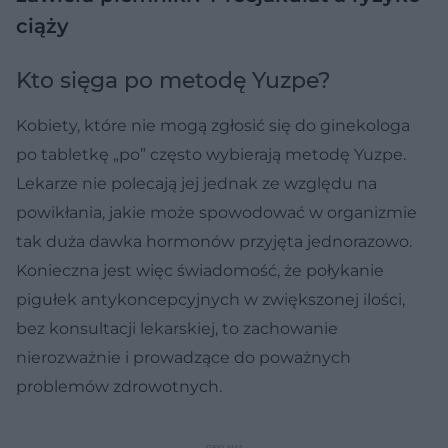
ciąży
Kto sięga po metodę Yuzpe?
Kobiety, które nie mogą zgłosić się do ginekologa
po tabletkę „po” często wybierają metodę Yuzpe.
Lekarze nie polecają jej jednak ze względu na
powikłania, jakie może spowodować w organizmie
tak duża dawka hormonów przyjęta jednorazowo.
Konieczna jest więc świadomość, że połykanie
pigułek antykoncepcyjnych w zwiększonej ilości,
bez konsultacji lekarskiej, to zachowanie
nierozważnie i prowadzące do poważnych
problemów zdrowotnych.