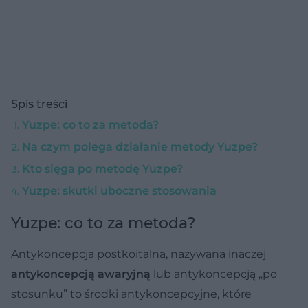
Spis treści
Yuzpe: co to za metoda?
Na czym polega działanie metody Yuzpe?
Kto sięga po metodę Yuzpe?
Yuzpe: skutki uboczne stosowania
Yuzpe: co to za metoda?
Antykoncepcja postkoitalna, nazywana inaczej
antykoncepcją awaryjną
lub antykoncepcją „po
stosunku” to środki antykoncepcyjne, które