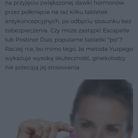
na przyjęciu zwiększonej dawki hormonów
przez połknięcie na raz kilku tabletek
antykoncepcyjnych, po odbyciu stosunku bez
zabezpieczenia. Czy może zastąpić Escapelle
lub Postinor Duo, popularne tabletki "po"?
Raczej nie, bo mimo tego, że metoda Yuzpego
wykazuje wysoką skuteczność, ginekolodzy
nie polecają jej stosowania.