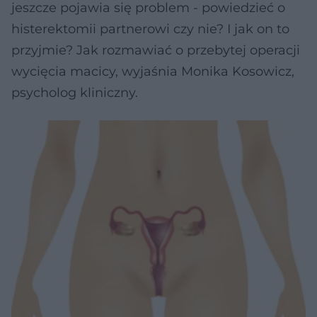
jeszcze pojawia się problem - powiedzieć o
histerektomii partnerowi czy nie? I jak on to
przyjmie? Jak rozmawiać o przebytej operacji
wycięcia macicy, wyjaśnia Monika Kosowicz,
psycholog kliniczny.