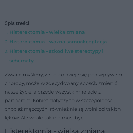
Spis treści
Histerektomia - wielka zmiana
Histerektomia - ważna samoakceptacja
Histerektomia - szkodliwe stereotypy i
schematy
Zwykle myślimy, że to, co dzieje się pod wpływem
choroby, może w zdecydowany sposób zmienić
nasze życie, a przede wszystkim relacje z
partnerem. Kobiet dotyczy to w szczególności,
chociaż mężczyźni również nie są wolni od takich
lęków. Ale wcale tak nie musi być.
Histerektomia - wielka zmiana