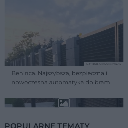
MATERIAŁ SPONSOROWANY
Beninca. Najszybsza, bezpieczna i
nowoczesna automatyka do bram
POPULARNE TEMATY