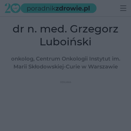
dr n. med. Grzegorz
Luboiński
onkolog, Centrum Onkologii Instytut im.
Marii Skłodowskiej-Curie w Warszawie