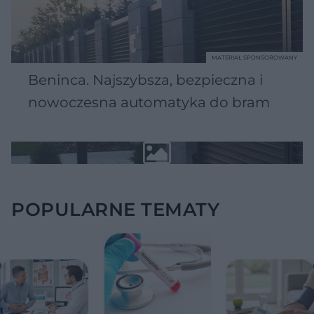
MATERIAŁ SPONSOROWANY
Beninca. Najszybsza, bezpieczna i
nowoczesna automatyka do bram
POPULARNE TEMATY