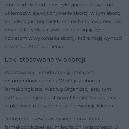
wprowadziły bardzo restrykcyjne przepisy, które
uniemożliwiają wykonywanie aborcji, w tym aborcji
farmakologicznej. Niektóre z nich chcą wprowadzić
również kary dla aktywistów pomagających
kobietom w wykonaniu aborcji, które mają wynosić
nawet do 20 lat więzienia.
Leki stosowane w aborcji
Podstawową metodą aborcji, która jest
rekomendowana przez WHO, jest aborcja
farmakologiczna. Według Organizacji przy tym
rodzaju aborcji nie jest nawet konieczna obecność
w placówce medycznej czy interwencja lekarza.
Jednymi z leków, stosowanych przy aborcji
farmakologicznej jest mifepriston i misoprostol. O