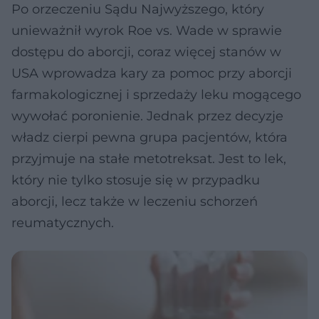
Po orzeczeniu Sądu Najwyższego, który
unieważnił wyrok Roe vs. Wade w sprawie
dostępu do aborcji, coraz więcej stanów w
USA wprowadza kary za pomoc przy aborcji
farmakologicznej i sprzedaży leku mogącego
wywołać poronienie. Jednak przez decyzje
władz cierpi pewna grupa pacjentów, która
przyjmuje na stałe metotreksat. Jest to lek,
który nie tylko stosuje się w przypadku
aborcji, lecz także w leczeniu schorzeń
reumatycznych.