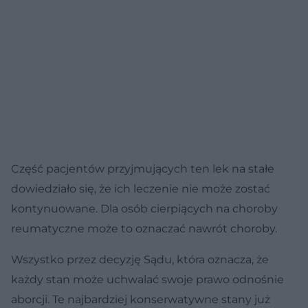
Część pacjentów przyjmujących ten lek na stałe
dowiedziało się, że ich leczenie nie może zostać
kontynuowane. Dla osób cierpiących na choroby
reumatyczne może to oznaczać nawrót choroby.
Wszystko przez decyzję Sądu, która oznacza, że
każdy stan może uchwalać swoje prawo odnośnie
aborcji. Te najbardziej konserwatywne stany już