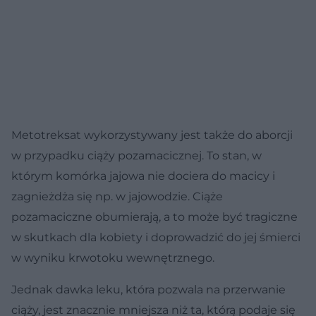
Metotreksat wykorzystywany jest także do aborcji
w przypadku ciąży pozamacicznej. To stan, w
którym komórka jajowa nie dociera do macicy i
zagnieżdża się np. w jajowodzie. Ciąże
pozamaciczne obumierają, a to może być tragiczne
w skutkach dla kobiety i doprowadzić do jej śmierci
w wyniku krwotoku wewnętrznego.
Jednak dawka leku, która pozwala na przerwanie
ciąży, jest znacznie mniejsza niż ta, którą podaje się