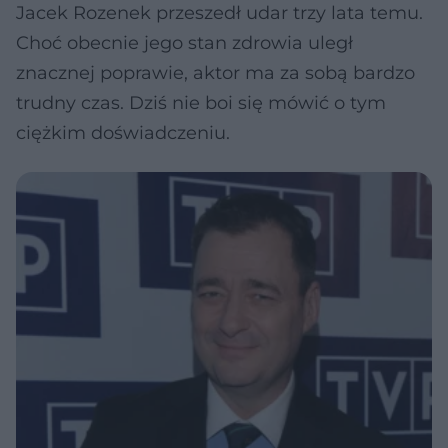
Jacek Rozenek przeszedł udar trzy lata temu.
Choć obecnie jego stan zdrowia uległ
znacznej poprawie, aktor ma za sobą bardzo
trudny czas. Dziś nie boi się mówić o tym
ciężkim doświadczeniu.