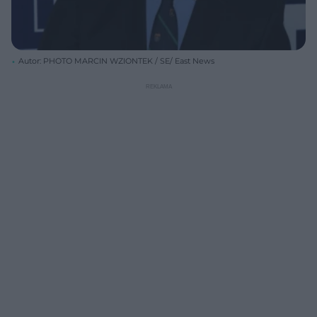
Autor: PHOTO MARCIN WZIONTEK / SE/ East News