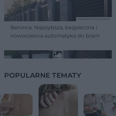
MATERIAŁ SPONSOROWANY
Beninca. Najszybsza, bezpieczna i
nowoczesna automatyka do bram
POPULARNE TEMATY