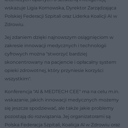
wskazuje Ligia Kornowska, Dyrektor Zarządzająca
Polskiej Federacji Szpitali oraz Liderka Koalicji AI w
Zdrowiu.
Jej zdaniem dzięki najnowszym osiągnięciom w
zakresie innowacji medycznych i technologii
cyfrowych można "stworzyć bardziej
skoncentrowany na pacjencie i opłacalny system
opieki zdrowotnej, który przyniesie korzyści
wszystkim".
Konferencja "Al & MEDTECH CEE" ma na celu m.in.
wskazanie, jakich innowacji medycznych możemy
się jeszcze spodziewać, ale także jakie problemy
pozostają do rozwiązania. Jej organizatorami są
Polska Federacja Szpitali, Koalicja Al w Zdrowiu oraz