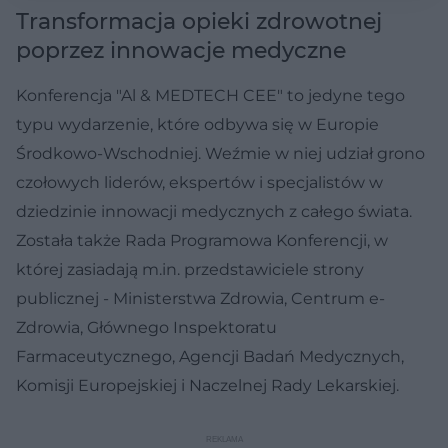
Transformacja opieki zdrowotnej
poprzez innowacje medyczne
Konferencja "Al & MEDTECH CEE" to jedyne tego
typu wydarzenie, które odbywa się w Europie
Środkowo-Wschodniej. Weźmie w niej udział grono
czołowych liderów, ekspertów i specjalistów w
dziedzinie innowacji medycznych z całego świata.
Została także Rada Programowa Konferencji, w
której zasiadają m.in. przedstawiciele strony
publicznej - Ministerstwa Zdrowia, Centrum e-
Zdrowia, Głównego Inspektoratu
Farmaceutycznego, Agencji Badań Medycznych,
Komisji Europejskiej i Naczelnej Rady Lekarskiej.