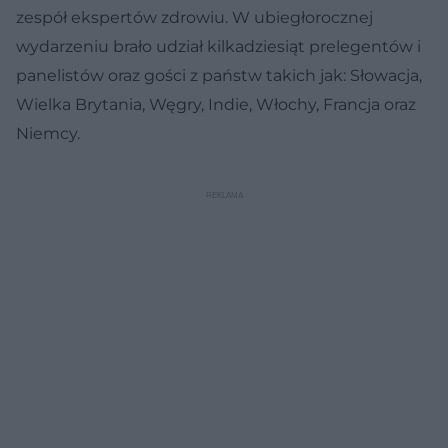
zespół ekspertów zdrowiu. W ubiegłorocznej
wydarzeniu brało udział kilkadziesiąt prelegentów i
panelistów oraz gości z państw takich jak: Słowacja,
Wielka Brytania, Węgry, Indie, Włochy, Francja oraz
Niemcy.