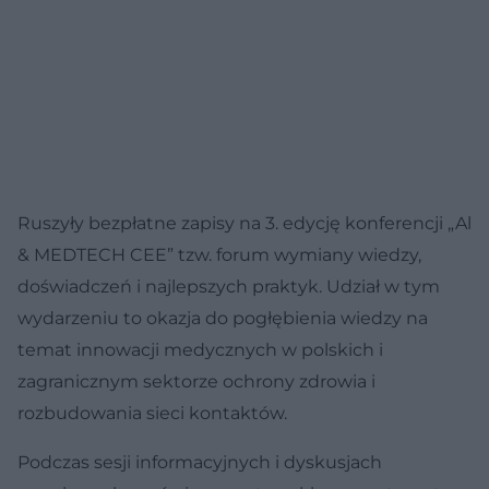
Ruszyły bezpłatne zapisy na 3. edycję konferencji „Al
& MEDTECH CEE” tzw. forum wymiany wiedzy,
doświadczeń i najlepszych praktyk. Udział w tym
wydarzeniu to okazja do pogłębienia wiedzy na
temat innowacji medycznych w polskich i
zagranicznym sektorze ochrony zdrowia i
rozbudowania sieci kontaktów.
Podczas sesji informacyjnych i dyskusjach