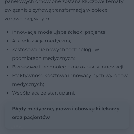
panelowych omówione zostaną kluczowe tematy
związanie z cyfrową transformacją w opiece
zdrowotnej, w tym:
Innowacje modelujące ścieżki pacjenta;
AI a edukacja medyczna;
Zastosowanie nowych technologii w
podmiotach medycznych;
Biznesowe i technologiczne aspekty innowacji;
Efektywność kosztowa innowacyjnych wyrobów
medycznych;
Współpraca ze startupami.
Błędy medyczne, prawa i obowiązki lekarzy
oraz pacjentów