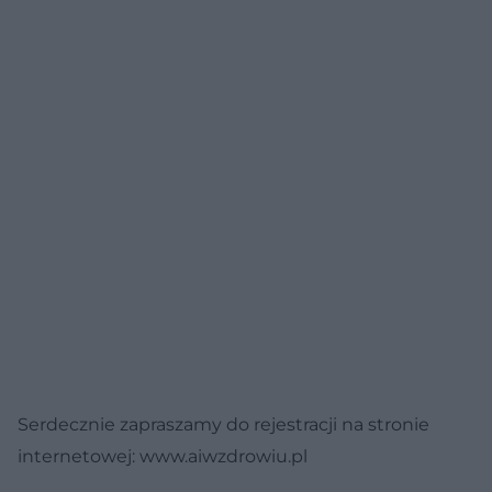
Serdecznie zapraszamy do rejestracji na stronie
internetowej: www.aiwzdrowiu.pl