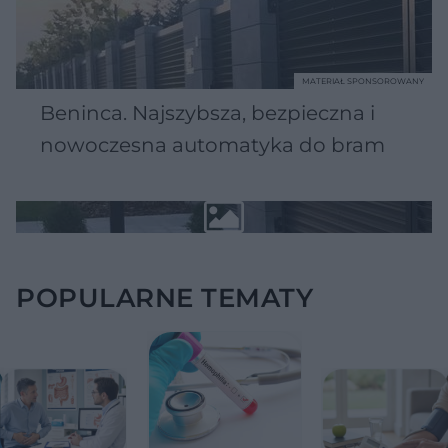
MATERIAŁ SPONSOROWANY
Beninca. Najszybsza, bezpieczna i
nowoczesna automatyka do bram
POPULARNE TEMATY