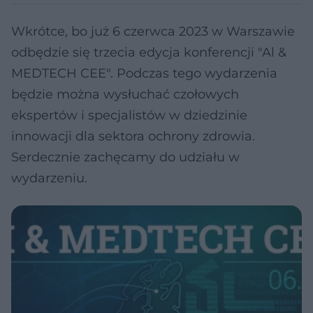
Wkrótce, bo już 6 czerwca 2023 w Warszawie
odbędzie się trzecia edycja konferencji "Al &
MEDTECH CEE". Podczas tego wydarzenia
będzie można wysłuchać czołowych
ekspertów i specjalistów w dziedzinie
innowacji dla sektora ochrony zdrowia.
Serdecznie zachęcamy do udziału w
wydarzeniu.