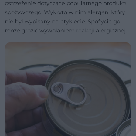
ostrzeżenie dotyczące popularnego produktu
spożywczego. Wykryto w nim alergen, który
nie był wypisany na etykiecie. Spożycie go
może grozić wywołaniem reakcji alergicznej.