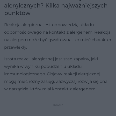
alergicznych? Kilka najważniejszych
punktów
Reakcja alergiczna jest odpowiedzią układu
odpornościowego na kontakt z alergenem. Reakcja
na alergen może być gwałtowna lub mieć charakter
przewlekły.
Istota reakcji alergicznej jest stan zapalny, jaki
wynika w wyniku pobudzeniu układu
immunologicznego. Objawy reakcji alergicznej
mogą mieć różny zasięg. Zazwyczaj rozwija się ona
w narządzie, który miał kontakt z alergenem.