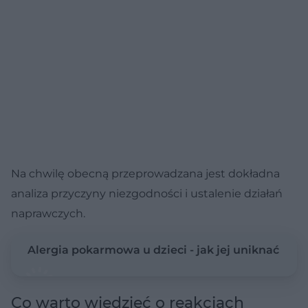
Na chwilę obecną przeprowadzana jest dokładna
analiza przyczyny niezgodności i ustalenie działań
naprawczych.
Alergia pokarmowa u dzieci - jak jej uniknać
Co warto wiedzieć o reakcjach