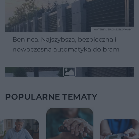
MATERIAŁ SPONSOROWANY
Beninca. Najszybsza, bezpieczna i
nowoczesna automatyka do bram
POPULARNE TEMATY