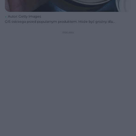
Autor: Getty Images
GIS ostrzega przed popularnym produktem. Może być groźny dla
zdrowia