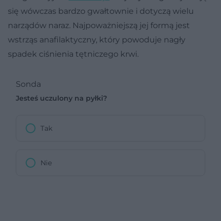
się wówczas bardzo gwałtownie i dotyczą wielu
narządów naraz. Najpoważniejszą jej formą jest
wstrząs anafilaktyczny, który powoduje nagły
spadek ciśnienia tętniczego krwi.
Sonda
Jesteś uczulony na pyłki?
Tak
Nie