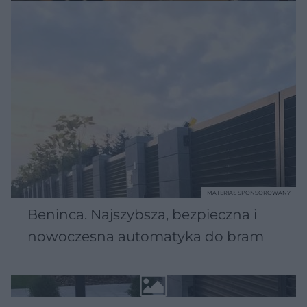
MATERIAŁ SPONSOROWANY
Beninca. Najszybsza, bezpieczna i
nowoczesna automatyka do bram