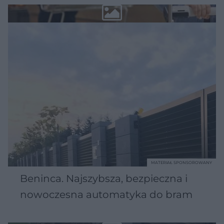
MATERIAŁ SPONSOROWANY
Beninca. Najszybsza, bezpieczna i
nowoczesna automatyka do bram