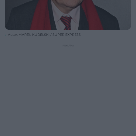
Autor: MAREK KUDELSKI / SUPER EXPRESS