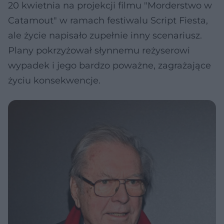
20 kwietnia na projekcji filmu "Morderstwo w
Catamout" w ramach festiwalu Script Fiesta,
ale życie napisało zupełnie inny scenariusz.
Plany pokrzyżował słynnemu reżyserowi
wypadek i jego bardzo poważne, zagrażające
życiu konsekwencje.