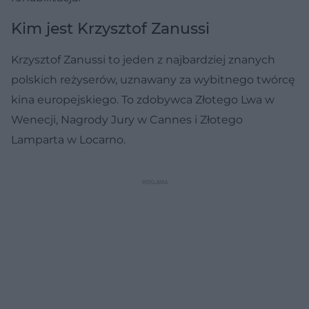
Kim jest Krzysztof Zanussi
Krzysztof Zanussi to jeden z najbardziej znanych
polskich reżyserów, uznawany za wybitnego twórcę
kina europejskiego. To zdobywca Złotego Lwa w
Wenecji, Nagrody Jury w Cannes i Złotego
Lamparta w Locarno.