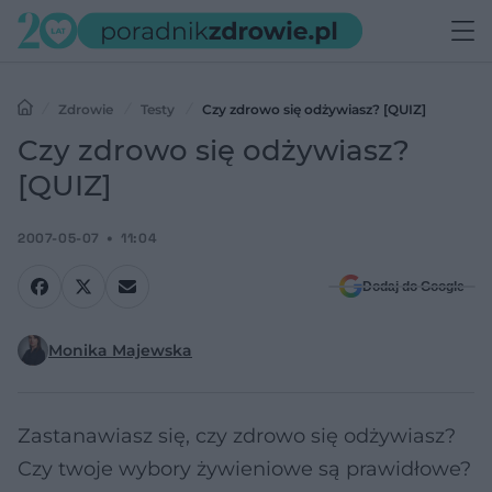
Zdrowie
Testy
Czy zdrowo się odżywiasz? [QUIZ]
Czy zdrowo się odżywiasz?
[QUIZ]
2007-05-07
11:04
Dodaj do Google
Monika Majewska
Zastanawiasz się, czy zdrowo się odżywiasz?
Czy twoje wybory żywieniowe są prawidłowe?