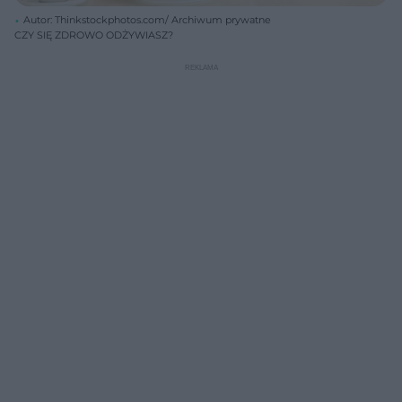
Autor: Thinkstockphotos.com/ Archiwum prywatne
CZY SIĘ ZDROWO ODŻYWIASZ?