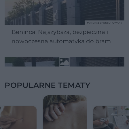
MATERIAŁ SPONSOROWANY
Beninca. Najszybsza, bezpieczna i
nowoczesna automatyka do bram
POPULARNE TEMATY