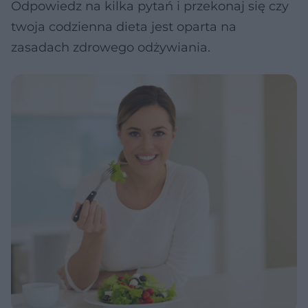
Odpowiedz na kilka pytań i przekonaj się czy
twoja codzienna dieta jest oparta na
zasadach zdrowego odżywiania.