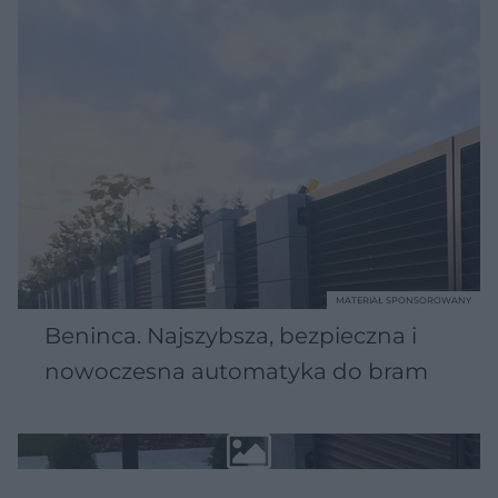
MATERIAŁ SPONSOROWANY
Beninca. Najszybsza, bezpieczna i
nowoczesna automatyka do bram