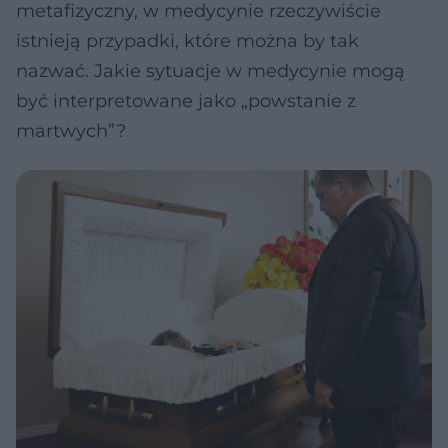
metafizyczny, w medycynie rzeczywiście
istnieją przypadki, które można by tak
nazwać. Jakie sytuacje w medycynie mogą
być interpretowane jako „powstanie z
martwych”?