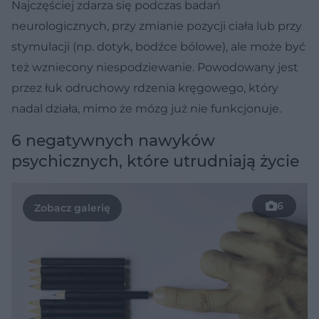
Najczęściej zdarza się podczas badań
neurologicznych, przy zmianie pozycji ciała lub przy
stymulacji (np. dotyk, bodźce bólowe), ale może być
też wzniecony niespodziewanie. Powodowany jest
przez łuk odruchowy rdzenia kręgowego, który
nadal działa, mimo że mózg już nie funkcjonuje.
6 negatywnych nawyków
psychicznych, które utrudniają życie
6