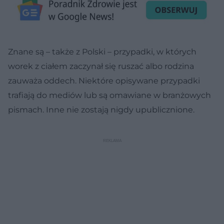
Znane są – także z Polski – przypadki, w których
worek z ciałem zaczynał się ruszać albo rodzina
zauważa oddech. Niektóre opisywane przypadki
trafiają do mediów lub są omawiane w branżowych
pismach. Inne nie zostają nigdy upublicznione.