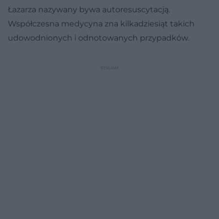
Łazarza nazywany bywa autoresuscytacją.
Współczesna medycyna zna kilkadziesiąt takich
udowodnionych i odnotowanych przypadków.