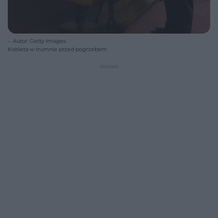
Autor: Getty Images
Kobieta w trumnie przed pogrzebem