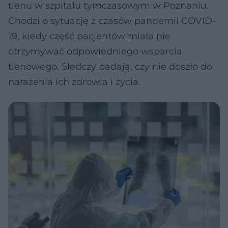
tlenu w szpitalu tymczasowym w Poznaniu.
Chodzi o sytuację z czasów pandemii COVID-
19, kiedy część pacjentów miała nie
otrzymywać odpowiedniego wsparcia
tlenowego. Śledczy badają, czy nie doszło do
narażenia ich zdrowia i życia.