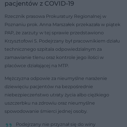
pacjentów z COVID-19
Rzecznik prasowa Prokuratury Regionalnej w
Poznaniu prok. Anna Marszałek przekazała w piątek
PAP, że zarzuty w tej sprawie przedstawiono
Krzysztofowi S. Podejrzany był pracownikiem działu
technicznego szpitala odpowiedzialnym za
zamawianie tlenu oraz kontrole jego ilości w
placówce działającej na MTP.
Mężczyzna odpowie za nieumyślne narażenie
dziewięciu pacjentów na bezpośrednie
niebezpieczeństwo utraty życia albo ciężkiego
uszczerbku na zdrowiu oraz nieumyślne
spowodowanie śmierci jednej osoby.
Podejrzany nie przyznał się do winy