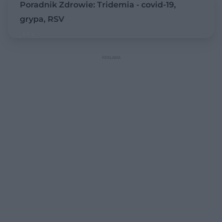
Poradnik Zdrowie: Tridemia - covid-19,
grypa, RSV