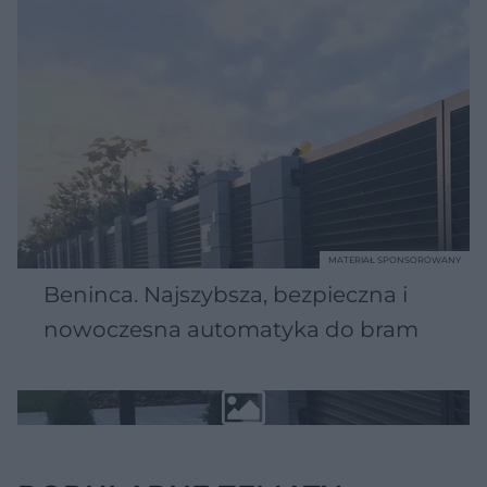
MATERIAŁ SPONSOROWANY
Beninca. Najszybsza, bezpieczna i
nowoczesna automatyka do bram