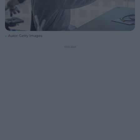
Autor: Getty Images