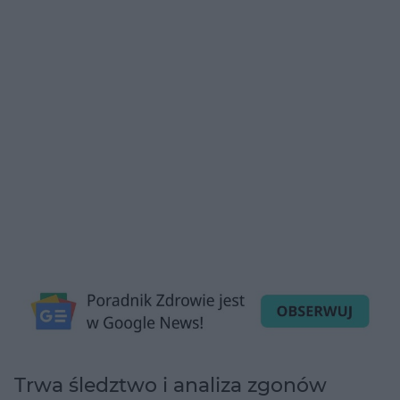
Trwa śledztwo i analiza zgonów