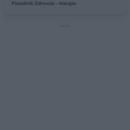
Poradnik Zdrowie - Alergie