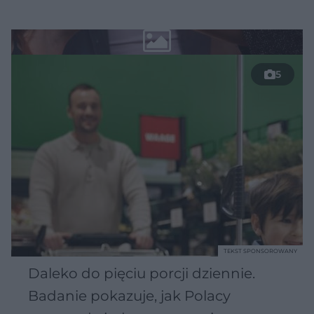
5
TEKST SPONSOROWANY
Daleko do pięciu porcji dziennie.
Badanie pokazuje, jak Polacy