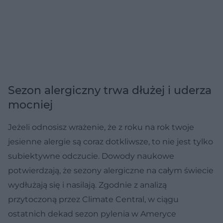
Sezon alergiczny trwa dłużej i uderza
mocniej
Jeżeli odnosisz wrażenie, że z roku na rok twoje
jesienne alergie są coraz dotkliwsze, to nie jest tylko
subiektywne odczucie. Dowody naukowe
potwierdzają, że sezony alergiczne na całym świecie
wydłużają się i nasilają. Zgodnie z analizą
przytoczoną przez Climate Central, w ciągu
ostatnich dekad sezon pylenia w Ameryce