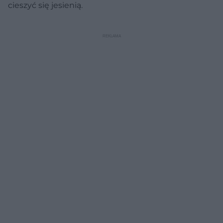
cieszyć się jesienią.