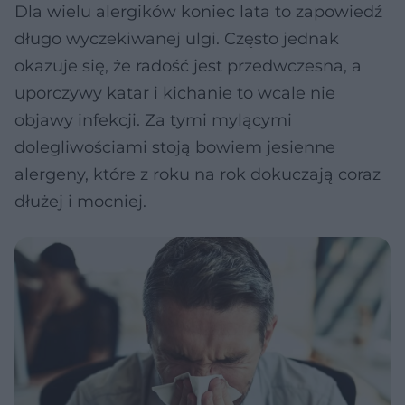
Dla wielu alergików koniec lata to zapowiedź
długo wyczekiwanej ulgi. Często jednak
okazuje się, że radość jest przedwczesna, a
uporczywy katar i kichanie to wcale nie
objawy infekcji. Za tymi mylącymi
dolegliwościami stoją bowiem jesienne
alergeny, które z roku na rok dokuczają coraz
dłużej i mocniej.