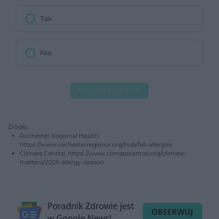
Tak
Nie
Następne pytanie
Źródła:
Rochester Regional Health,
https://www.rochesterregional.org/hub/fall-allergies
Climate Central, https://www.climatecentral.org/climate-
matters/2025-allergy-season