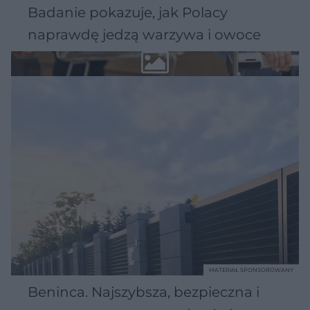
Badanie pokazuje, jak Polacy
naprawdę jedzą warzywa i owoce
MATERIAŁ SPONSOROWANY
Beninca. Najszybsza, bezpieczna i