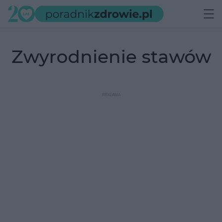
zwyrodnienie stawów