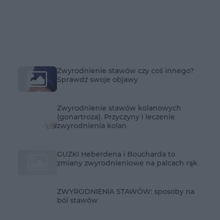
Zwyrodnienie stawów czy coś innego?
Sprawdź swoje objawy
Zwyrodnienie stawów kolanowych
(gonartroza). Przyczyny i leczenie
zwyrodnienia kolan
GUZKI Heberdena i Boucharda to
zmiany zwyrodnieniowe na palcach rąk
ZWYRODNIENIA STAWÓW: sposoby na
ból stawów