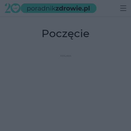
poczęcie