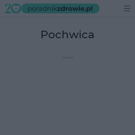
pochwica