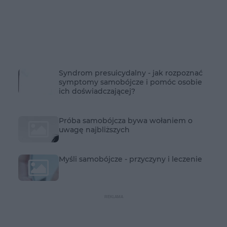
Syndrom presuicydalny - jak rozpoznać
symptomy samobójcze i pomóc osobie
ich doświadczającej?
Próba samobójcza bywa wołaniem o
uwagę najbliższych
Myśli samobójcze - przyczyny i leczenie