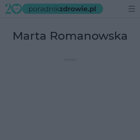
Marta Romanowska