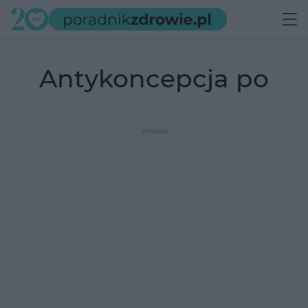
antykoncepcja po