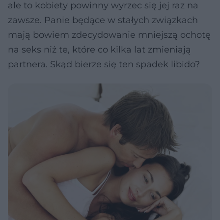
ale to kobiety powinny wyrzec się jej raz na
zawsze. Panie będące w stałych związkach
mają bowiem zdecydowanie mniejszą ochotę
na seks niż te, które co kilka lat zmieniają
partnera. Skąd bierze się ten spadek libido?