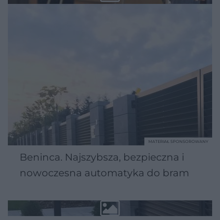
MATERIAŁ SPONSOROWANY
Beninca. Najszybsza, bezpieczna i
nowoczesna automatyka do bram