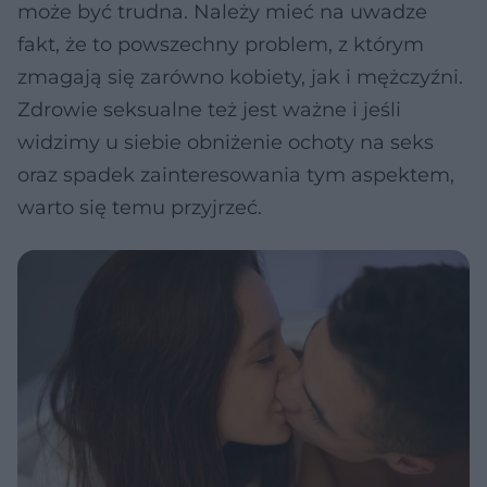
może być trudna. Należy mieć na uwadze
fakt, że to powszechny problem, z którym
zmagają się zarówno kobiety, jak i mężczyźni.
Zdrowie seksualne też jest ważne i jeśli
widzimy u siebie obniżenie ochoty na seks
oraz spadek zainteresowania tym aspektem,
warto się temu przyjrzeć.