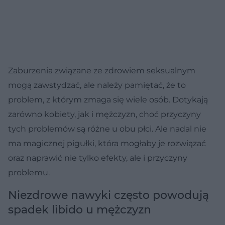
Zaburzenia związane ze zdrowiem seksualnym
mogą zawstydzać, ale należy pamiętać, że to
problem, z którym zmaga się wiele osób. Dotykają
zarówno kobiety, jak i mężczyzn, choć przyczyny
tych problemów są różne u obu płci. Ale nadal nie
ma magicznej pigułki, która mogłaby je rozwiązać
oraz naprawić nie tylko efekty, ale i przyczyny
problemu.
Niezdrowe nawyki często powodują
spadek libido u mężczyzn