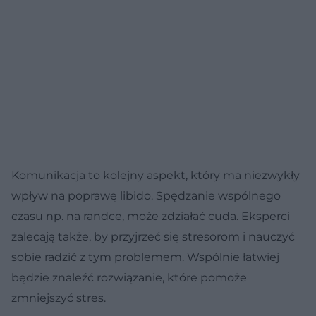
Komunikacja to kolejny aspekt, który ma niezwykły
wpływ na poprawę libido. Spędzanie wspólnego
czasu np. na randce, może zdziałać cuda. Eksperci
zalecają także, by przyjrzeć się stresorom i nauczyć
sobie radzić z tym problemem. Wspólnie łatwiej
będzie znaleźć rozwiązanie, które pomoże
zmniejszyć stres.