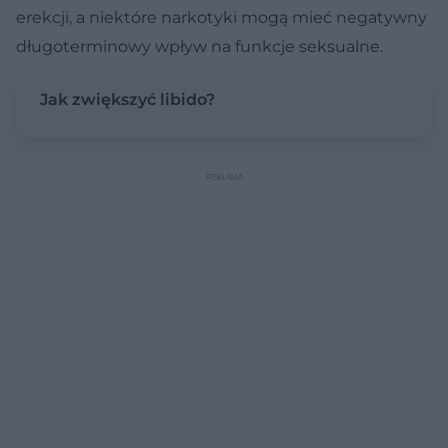
erekcji, a niektóre narkotyki mogą mieć negatywny
długoterminowy wpływ na funkcje seksualne.
Jak zwiększyć libido?