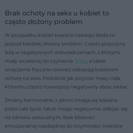
Brak ochoty na seks u kobiet to
często złożony problem
W przypadku kobiet kwestia niskiego libido to
jeszcze bardziej złożony problem. Często przyczyny
leżą w negatywnych doświadczeniach, z którymi
miały wcześniej do czynienia.
Stres
, a także
zmęczenie fizyczne również odbierają kobietom
ochotę na seks. Podobnie jak przyrost masy ciała,
któremu często towarzyszy negatywny obraz siebie.
Zmiany hormonalne, z jakimi zmaga się kobieta
przez całe życie, także mogą negatywnie odbijać się
na zdrowiu seksualnym. Brak bliskości
emocjonalnej niezbędnej do intymności, niektóre