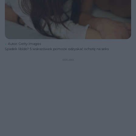
Autor: Getty Images
Spadek libido? 5 wskazówek pomoże odzyskać ochotę na seks